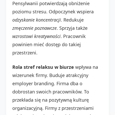
Pensylwanii potwierdzają obniżenie
poziomu stresu. Odpoczynek wspiera
odzyskanie koncentracji
. Redukuje
zmęczenie poznawcze
. Sprzyja także
wzrostowi kreatywności
. Pracownik
powinien mieć dostęp do takiej
przestrzeni.
Rola stref relaksu w biurze
wpływa na
wizerunek firmy. Buduje atrakcyjny
employer branding. Firma dba o
dobrostan swoich pracowników. To
przekłada się na pozytywną kulturę
organizacyjną. Firmy z przestrzeniami