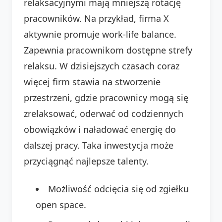
relaksacyjnymi mają mniejszą rotację
pracowników. Na przykład, firma X
aktywnie promuje work-life balance.
Zapewnia pracownikom dostępne strefy
relaksu. W dzisiejszych czasach coraz
więcej firm stawia na stworzenie
przestrzeni, gdzie pracownicy mogą się
zrelaksować, oderwać od codziennych
obowiązków i naładować energię do
dalszej pracy. Taka inwestycja może
przyciągnąć najlepsze talenty.
Możliwość odcięcia się od zgiełku
open space.