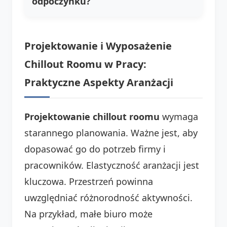
odpoczynku?
Projektowanie i Wyposażenie
Chillout Roomu w Pracy:
Praktyczne Aspekty Aranżacji
Projektowanie chillout roomu
wymaga
starannego planowania. Ważne jest, aby
dopasować go do potrzeb firmy i
pracowników. Elastyczność aranżacji jest
kluczowa. Przestrzeń powinna
uwzględniać różnorodność aktywności.
Na przykład, małe biuro może