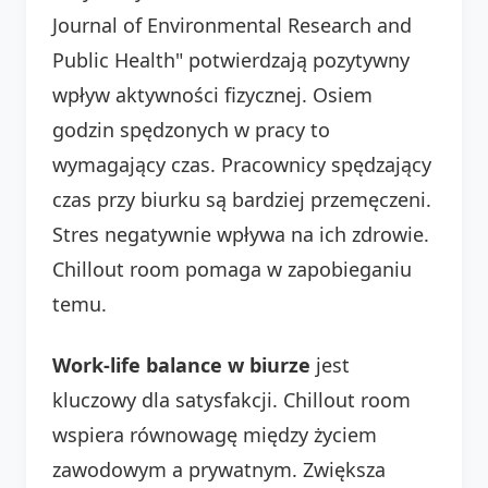
Journal of Environmental Research and
Public Health" potwierdzają pozytywny
wpływ aktywności fizycznej. Osiem
godzin spędzonych w pracy to
wymagający czas. Pracownicy spędzający
czas przy biurku są bardziej przemęczeni.
Stres negatywnie wpływa na ich zdrowie.
Chillout room pomaga w zapobieganiu
temu.
Work-life balance w biurze
jest
kluczowy dla satysfakcji. Chillout room
wspiera równowagę między życiem
zawodowym a prywatnym. Zwiększa