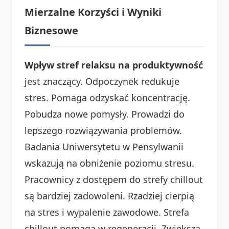
Mierzalne Korzyści i Wyniki
Biznesowe
Wpływ stref relaksu na produktywność
jest znaczący. Odpoczynek redukuje
stres. Pomaga odzyskać koncentrację.
Pobudza nowe pomysły. Prowadzi do
lepszego rozwiązywania problemów.
Badania Uniwersytetu w Pensylwanii
wskazują na obniżenie poziomu stresu.
Pracownicy z dostępem do strefy chillout
są bardziej zadowoleni. Rzadziej cierpią
na stres i wypalenie zawodowe. Strefa
chillout pomaga w regeneracji. Zwiększa