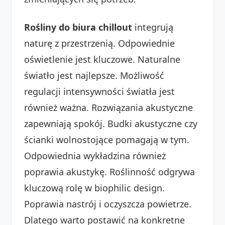
Rośliny do biura chillout
integrują
naturę z przestrzenią. Odpowiednie
oświetlenie jest kluczowe. Naturalne
światło jest najlepsze. Możliwość
regulacji intensywności światła jest
również ważna. Rozwiązania akustyczne
zapewniają spokój. Budki akustyczne czy
ścianki wolnostojące pomagają w tym.
Odpowiednia wykładzina również
poprawia akustykę. Roślinność odgrywa
kluczową rolę w biophilic design.
Poprawia nastrój i oczyszcza powietrze.
Dlatego warto postawić na konkretne