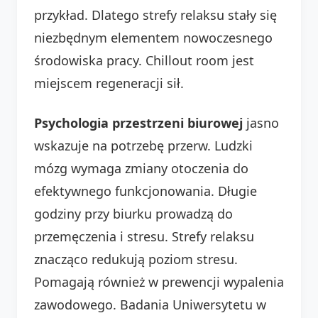
przykład. Dlatego strefy relaksu stały się
niezbędnym elementem nowoczesnego
środowiska pracy. Chillout room jest
miejscem regeneracji sił.
Psychologia przestrzeni biurowej
jasno
wskazuje na potrzebę przerw. Ludzki
mózg wymaga zmiany otoczenia do
efektywnego funkcjonowania. Długie
godziny przy biurku prowadzą do
przemęczenia i stresu. Strefy relaksu
znacząco redukują poziom stresu.
Pomagają również w prewencji wypalenia
zawodowego. Badania Uniwersytetu w