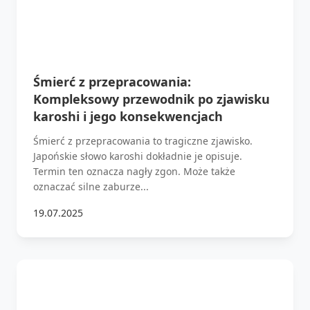
Śmierć z przepracowania:
Kompleksowy przewodnik po zjawisku
karoshi i jego konsekwencjach
Śmierć z przepracowania to tragiczne zjawisko.
Japońskie słowo karoshi dokładnie je opisuje.
Termin ten oznacza nagły zgon. Może także
oznaczać silne zaburze...
19.07.2025