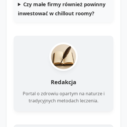
Czy małe firmy również powinny
inwestować w chillout roomy?
Redakcja
Portal o zdrowiu opartym na naturze i
tradycyjnych metodach leczenia.