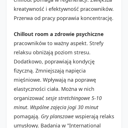
kreatywność i efektywność pracowników.
Przerwa od pracy poprawia koncentrację.
Chillout room a zdrowie psychiczne
pracowników to ważny aspekt. Strefy
relaksu obniżają poziom stresu.
Dodatkowo, poprawiają kondycję
fizyczną. Zmniejszają napięcia
mięśniowe. Wpływają na poprawę
elastyczności ciała. Można w nich
organizować
sesje stretchingowe 5-10
minut
.
Wspólne zajęcia jogi 30 minut
pomagają.
Gry planszowe
wspierają relaks
umysłowy. Badania w "International