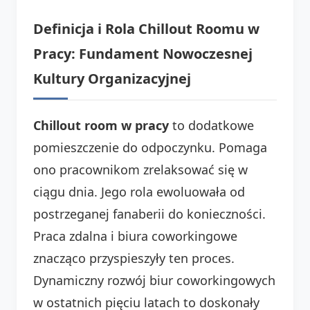
Definicja i Rola Chillout Roomu w
Pracy: Fundament Nowoczesnej
Kultury Organizacyjnej
Chillout room w pracy
to dodatkowe
pomieszczenie do odpoczynku. Pomaga
ono pracownikom zrelaksować się w
ciągu dnia. Jego rola ewoluowała od
postrzeganej fanaberii do konieczności.
Praca zdalna i biura coworkingowe
znacząco przyspieszyły ten proces.
Dynamiczny rozwój biur coworkingowych
w ostatnich pięciu latach to doskonały