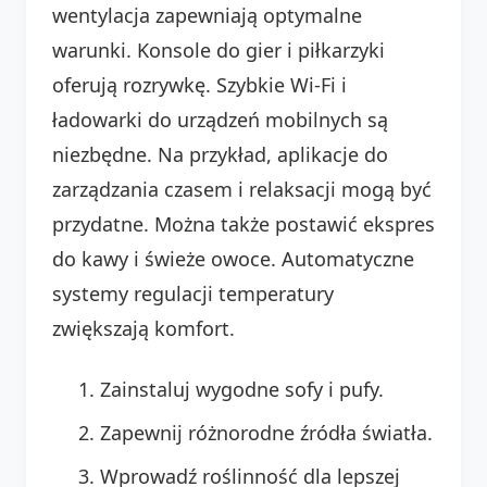
wentylacja zapewniają optymalne
warunki. Konsole do gier i piłkarzyki
oferują rozrywkę. Szybkie Wi-Fi i
ładowarki do urządzeń mobilnych są
niezbędne. Na przykład, aplikacje do
zarządzania czasem i relaksacji mogą być
przydatne. Można także postawić ekspres
do kawy i świeże owoce. Automatyczne
systemy regulacji temperatury
zwiększają komfort.
Zainstaluj wygodne sofy i pufy.
Zapewnij różnorodne źródła światła.
Wprowadź roślinność dla lepszej