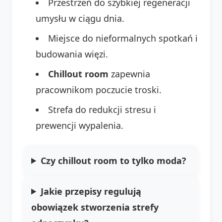
Przestrzeń do szybkiej regeneracji
umysłu w ciągu dnia.
Miejsce do nieformalnych spotkań i
budowania więzi.
Chillout room
zapewnia
pracownikom poczucie troski.
Strefa do redukcji stresu i
prewencji wypalenia.
Czy chillout room to tylko moda?
Jakie przepisy regulują
obowiązek stworzenia strefy