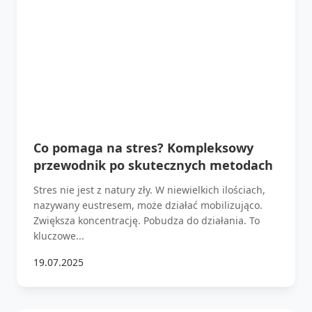
Co pomaga na stres? Kompleksowy
przewodnik po skutecznych metodach
Stres nie jest z natury zły. W niewielkich ilościach,
nazywany eustresem, może działać mobilizująco.
Zwiększa koncentrację. Pobudza do działania. To
kluczowe...
19.07.2025