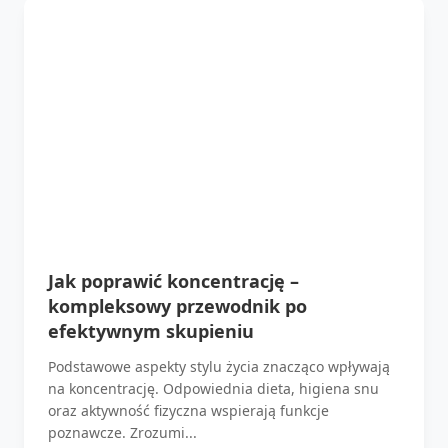
Jak poprawić koncentrację –
kompleksowy przewodnik po
efektywnym skupieniu
Podstawowe aspekty stylu życia znacząco wpływają
na koncentrację. Odpowiednia dieta, higiena snu
oraz aktywność fizyczna wspierają funkcje
poznawcze. Zrozumi...