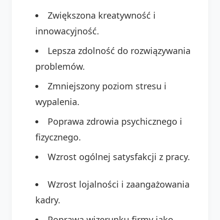
Zwiększona kreatywność i
innowacyjność.
Lepsza zdolność do rozwiązywania
problemów.
Zmniejszony poziom stresu i
wypalenia.
Poprawa zdrowia psychicznego i
fizycznego.
Wzrost ogólnej satysfakcji z pracy.
Wzrost lojalności i zaangażowania
kadry.
Poprawa wizerunku firmy jako