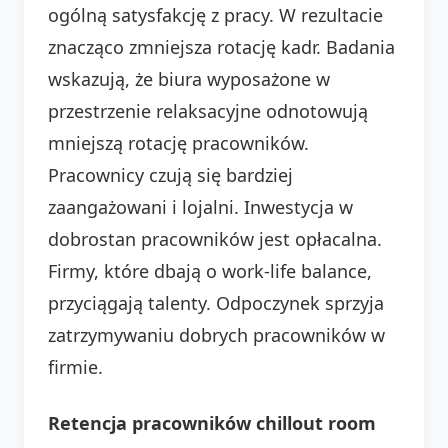
ogólną satysfakcję z pracy. W rezultacie
znacząco zmniejsza rotację kadr. Badania
wskazują, że biura wyposażone w
przestrzenie relaksacyjne odnotowują
mniejszą rotację pracowników.
Pracownicy czują się bardziej
zaangażowani i lojalni. Inwestycja w
dobrostan pracowników jest opłacalna.
Firmy, które dbają o work-life balance,
przyciągają talenty. Odpoczynek sprzyja
zatrzymywaniu dobrych pracowników w
firmie.
Retencja pracowników chillout room