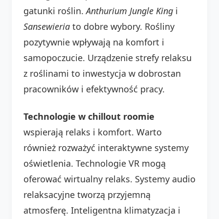
gatunki roślin.
Anthurium Jungle King
i
Sansewieria
to dobre wybory. Rośliny
pozytywnie wpływają na komfort i
samopoczucie. Urządzenie strefy relaksu
z roślinami to inwestycja w dobrostan
pracowników i efektywność pracy.
Technologie w chillout roomie
wspierają relaks i komfort. Warto
również rozważyć interaktywne systemy
oświetlenia. Technologie VR mogą
oferować wirtualny relaks. Systemy audio
relaksacyjne tworzą przyjemną
atmosferę. Inteligentna klimatyzacja i