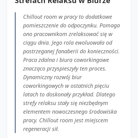
Strefach Relaksu w Biurze
Chillout room w pracy to dodatkowe
pomieszczenie do odpoczynku. Pomaga
ono pracownikom zrelaksować się w
ciągu dnia. Jego rola ewoluowała od
postrzeganej fanaberii do konieczności.
Praca zdalna i biura coworkingowe
znacząco przyspieszyły ten proces.
Dynamiczny rozwój biur
coworkingowych w ostatnich pięciu
latach to doskonały przykład. Dlatego
strefy relaksu stały się niezbędnym
elementem nowoczesnego środowiska
pracy. Chillout room jest miejscem
regeneracji sił.