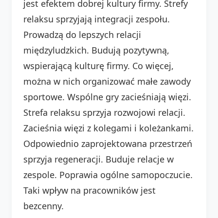
jest efektem dobrej kultury firmy. Strefy
relaksu sprzyjają integracji zespołu.
Prowadzą do lepszych relacji
międzyludzkich. Budują pozytywną,
wspierającą kulturę firmy. Co więcej,
można w nich organizować małe zawody
sportowe. Wspólne gry zacieśniają więzi.
Strefa relaksu sprzyja rozwojowi relacji.
Zacieśnia więzi z kolegami i koleżankami.
Odpowiednio zaprojektowana przestrzeń
sprzyja regeneracji. Buduje relacje w
zespole. Poprawia ogólne samopoczucie.
Taki wpływ na pracowników jest
bezcenny.