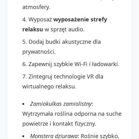
atmosfery.
Wyposaż
wyposażenie strefy
relaksu
w sprzęt audio.
Dodaj budki akustyczne dla
prywatności.
Zapewnij szybkie Wi-Fi i ładowarki.
Zintegruj technologie VR dla
wirtualnego relaksu.
Zamiokulkas zamiolistny
:
Wytrzymała roślina odporna na suche
powietrze i kontakt fizyczny.
Monstera dziurawa
: Rośnie szybko,