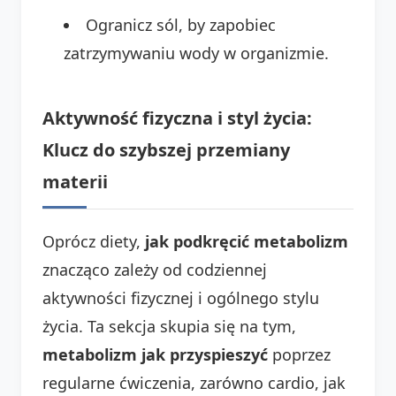
Ogranicz sól, by zapobiec
zatrzymywaniu wody w organizmie.
Aktywność fizyczna i styl życia:
Klucz do szybszej przemiany
materii
Oprócz diety,
jak podkręcić metabolizm
znacząco zależy od codziennej
aktywności fizycznej i ogólnego stylu
życia. Ta sekcja skupia się na tym,
metabolizm jak przyspieszyć
poprzez
regularne ćwiczenia, zarówno cardio, jak