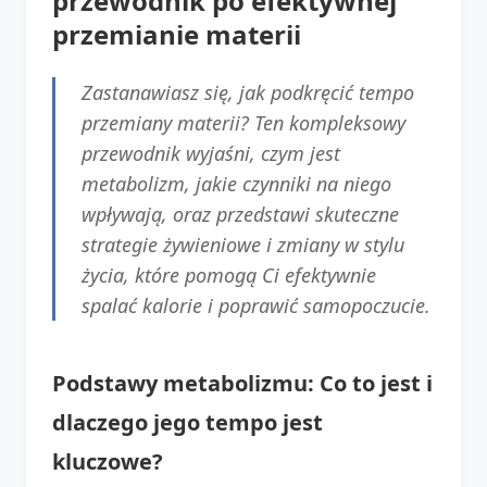
przewodnik po efektywnej
przemianie materii
Zastanawiasz się, jak podkręcić tempo
przemiany materii? Ten kompleksowy
przewodnik wyjaśni, czym jest
metabolizm, jakie czynniki na niego
wpływają, oraz przedstawi skuteczne
strategie żywieniowe i zmiany w stylu
życia, które pomogą Ci efektywnie
spalać kalorie i poprawić samopoczucie.
Podstawy metabolizmu: Co to jest i
dlaczego jego tempo jest
kluczowe?