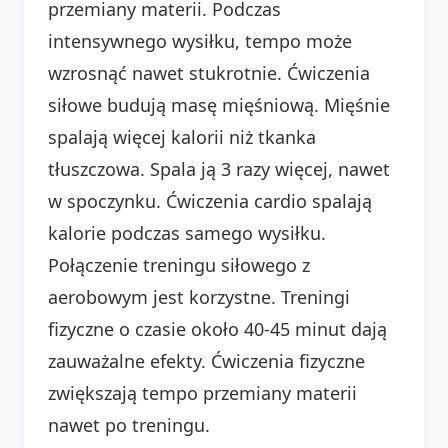
przemiany materii. Podczas
intensywnego wysiłku, tempo może
wzrosnąć nawet stukrotnie. Ćwiczenia
siłowe budują masę mięśniową. Mięśnie
spalają więcej kalorii niż tkanka
tłuszczowa. Spala ją 3 razy więcej, nawet
w spoczynku. Ćwiczenia cardio spalają
kalorie podczas samego wysiłku.
Połączenie treningu siłowego z
aerobowym jest korzystne. Treningi
fizyczne o czasie około 40-45 minut dają
zauważalne efekty. Ćwiczenia fizyczne
zwiększają tempo przemiany materii
nawet po treningu.