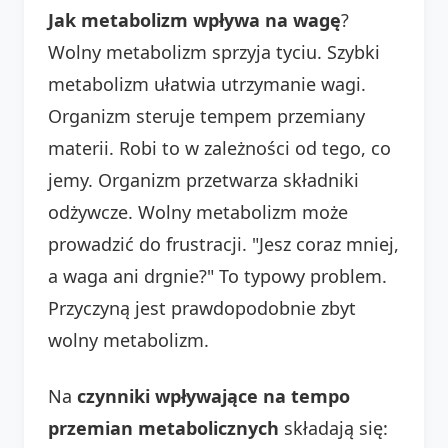
Jak metabolizm wpływa na wagę
?
Wolny metabolizm sprzyja tyciu. Szybki
metabolizm ułatwia utrzymanie wagi.
Organizm steruje tempem przemiany
materii. Robi to w zależności od tego, co
jemy. Organizm przetwarza składniki
odżywcze. Wolny metabolizm może
prowadzić do frustracji. "Jesz coraz mniej,
a waga ani drgnie?" To typowy problem.
Przyczyną jest prawdopodobnie zbyt
wolny metabolizm.
Na
czynniki wpływające na tempo
przemian metabolicznych
składają się: