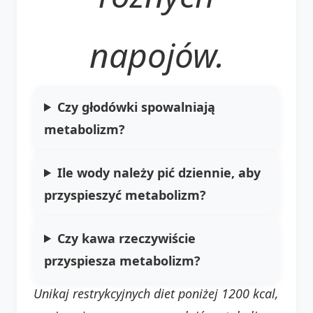
napojów.
Czy głodówki spowalniają
metabolizm?
Ile wody należy pić dziennie, aby
przyspieszyć metabolizm?
Czy kawa rzeczywiście
przyspiesza metabolizm?
Unikaj restrykcyjnych diet poniżej 1200 kcal,