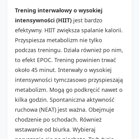
Trening interwałowy o wysokiej
intensywności (HIIT)
jest bardzo
efektywny. HIIT zwiększa spalanie kalorii.
Przyspiesza metabolizm nie tylko
podczas treningu. Działa również po nim,
to efekt EPOC. Trening powinien trwać
około 45 minut. Interwały o wysokiej
intensywności tymczasowo przyspieszają
metabolizm. Mogą go podkręcić nawet o
kilka godzin. Spontaniczna aktywność
ruchowa (NEAT) jest ważna. Obejmuje
chodzenie po schodach. Również
wstawanie od biurka. Wybieraj