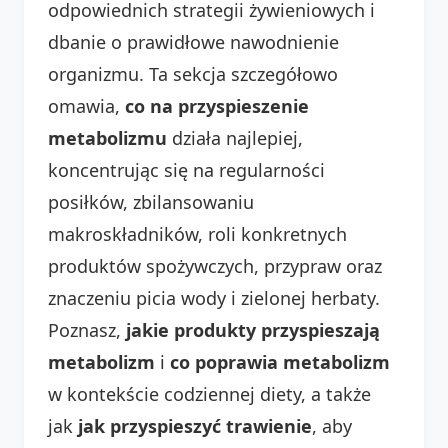
odpowiednich strategii żywieniowych i
dbanie o prawidłowe nawodnienie
organizmu. Ta sekcja szczegółowo
omawia,
co na przyspieszenie
metabolizmu
działa najlepiej,
koncentrując się na regularności
posiłków, zbilansowaniu
makroskładników, roli konkretnych
produktów spożywczych, przypraw oraz
znaczeniu picia wody i zielonej herbaty.
Poznasz,
jakie produkty przyspieszają
metabolizm
i
co poprawia metabolizm
w kontekście codziennej diety, a także
jak
jak przyspieszyć trawienie
, aby