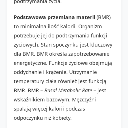
podtrzymania życia.
Podstawowa przemiana materii
(BMR)
to minimalna ilość kalorii. Organizm
potrzebuje jej do podtrzymania funkcji
życiowych. Stan spoczynku jest kluczowy
dla BMR. BMR określa zapotrzebowanie
energetyczne. Funkcje życiowe obejmują
oddychanie i krążenie. Utrzymanie
temperatury ciała również jest funkcją
BMR. BMR –
Basal Metabolic Rate
– jest
wskaźnikiem bazowym. Mężczyźni
spalają więcej kalorii podczas
odpoczynku niż kobiety.