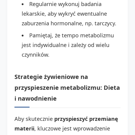
Regularnie wykonuj badania
lekarskie, aby wykryć ewentualne
zaburzenia hormonalne, np. tarczycy.
Pamiętaj, że tempo metabolizmu
jest indywidualne i zależy od wielu
czynników.
Strategie żywieniowe na
przyspieszenie metabolizmu: Dieta
i nawodnienie
Aby skutecznie
przyspieszyć przemianę
materii
, kluczowe jest wprowadzenie