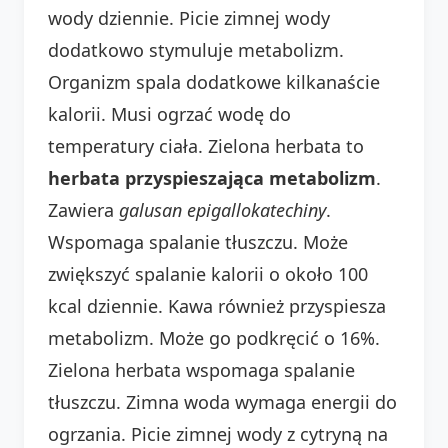
wody dziennie. Picie zimnej wody
dodatkowo stymuluje metabolizm.
Organizm spala dodatkowe kilkanaście
kalorii. Musi ogrzać wodę do
temperatury ciała. Zielona herbata to
herbata przyspieszająca metabolizm
.
Zawiera
galusan epigallokatechiny
.
Wspomaga spalanie tłuszczu. Może
zwiększyć spalanie kalorii o około 100
kcal dziennie. Kawa również przyspiesza
metabolizm. Może go podkręcić o 16%.
Zielona herbata wspomaga spalanie
tłuszczu. Zimna woda wymaga energii do
ogrzania. Picie zimnej wody z cytryną na