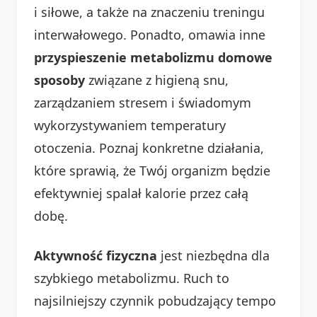
i siłowe, a także na znaczeniu treningu
interwałowego. Ponadto, omawia inne
przyspieszenie metabolizmu domowe
sposoby
związane z higieną snu,
zarządzaniem stresem i świadomym
wykorzystywaniem temperatury
otoczenia. Poznaj konkretne działania,
które sprawią, że Twój organizm będzie
efektywniej spalał kalorie przez całą
dobę.
Aktywność fizyczna
jest niezbędna dla
szybkiego metabolizmu. Ruch to
najsilniejszy czynnik pobudzający tempo