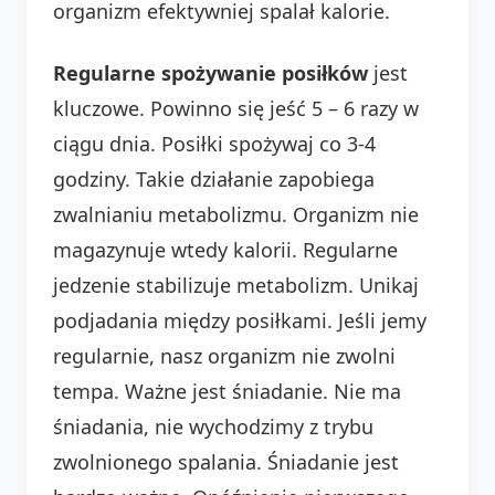
organizm efektywniej spalał kalorie.
Regularne spożywanie posiłków
jest
kluczowe. Powinno się jeść 5 – 6 razy w
ciągu dnia. Posiłki spożywaj co 3-4
godziny. Takie działanie zapobiega
zwalnianiu metabolizmu. Organizm nie
magazynuje wtedy kalorii. Regularne
jedzenie stabilizuje metabolizm. Unikaj
podjadania między posiłkami. Jeśli jemy
regularnie, nasz organizm nie zwolni
tempa. Ważne jest śniadanie. Nie ma
śniadania, nie wychodzimy z trybu
zwolnionego spalania. Śniadanie jest