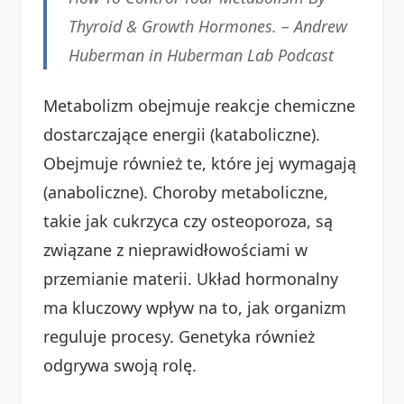
Thyroid & Growth Hormones. –
Andrew
Huberman in Huberman Lab Podcast
Metabolizm obejmuje reakcje chemiczne
dostarczające energii (kataboliczne).
Obejmuje również te, które jej wymagają
(anaboliczne). Choroby metaboliczne,
takie jak cukrzyca czy osteoporoza, są
związane z nieprawidłowościami w
przemianie materii. Układ hormonalny
ma kluczowy wpływ na to, jak organizm
reguluje procesy. Genetyka również
odgrywa swoją rolę.