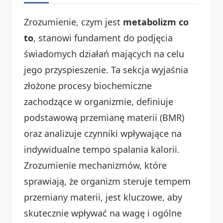
Zrozumienie, czym jest
metabolizm co
to
, stanowi fundament do podjęcia
świadomych działań mających na celu
jego przyspieszenie. Ta sekcja wyjaśnia
złożone procesy biochemiczne
zachodzące w organizmie, definiuje
podstawową przemianę materii (BMR)
oraz analizuje czynniki wpływające na
indywidualne tempo spalania kalorii.
Zrozumienie mechanizmów, które
sprawiają, że organizm steruje tempem
przemiany materii, jest kluczowe, aby
skutecznie wpływać na wagę i ogólne