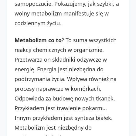
samopoczucie. Pokazujemy, jak szybki, a
wolny metabolizm manifestuje się w
codziennym życiu.
Metabolizm co to
? To suma wszystkich
reakcji chemicznych w organizmie.
Przetwarza on składniki odżywcze w
energię. Energia jest niezbędna do
podtrzymania życia. Wpływa również na
procesy naprawcze w komórkach.
Odpowiada za budowę nowych tkanek.
Przykładem jest trawienie pokarmu.
Innym przykładem jest synteza białek.
Metabolizm jest niezbędny do