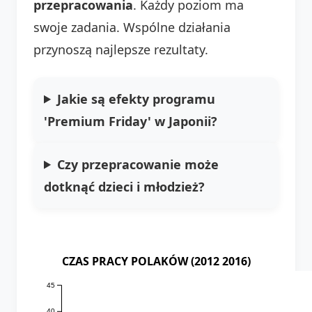
przepracowania
. Każdy poziom ma
swoje zadania. Wspólne działania
przynoszą najlepsze rezultaty.
Jakie są efekty programu
'Premium Friday' w Japonii?
Czy przepracowanie może
dotknąć dzieci i młodzież?
CZAS PRACY POLAKÓW (2012 2016)
45
40