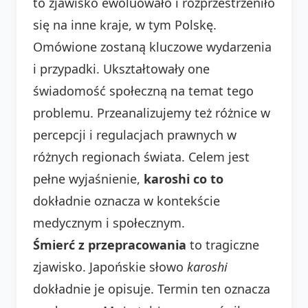
to zjawisko ewoluowało i rozprzestrzeniło
się na inne kraje, w tym Polskę.
Omówione zostaną kluczowe wydarzenia
i przypadki. Ukształtowały one
świadomość społeczną na temat tego
problemu. Przeanalizujemy też różnice w
percepcji i regulacjach prawnych w
różnych regionach świata. Celem jest
pełne wyjaśnienie,
karoshi co to
dokładnie oznacza w kontekście
medycznym i społecznym.
Śmierć z przepracowania
to tragiczne
zjawisko. Japońskie słowo
karoshi
dokładnie je opisuje. Termin ten oznacza