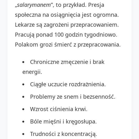
„
salarymanem
”, to przykład. Presja
społeczna na osiągnięcia jest ogromna.
Lekarze są zagrożeni przepracowaniem.
Pracują ponad 100 godzin tygodniowo.
Polakom grozi śmierć z przepracowania.
Chroniczne zmęczenie i brak
energii.
Ciągłe uczucie rozdrażnienia.
Problemy ze snem i bezsenność.
Wzrost ciśnienia krwi.
Bóle mięśni i kręgosłupa.
Trudności z koncentracją.