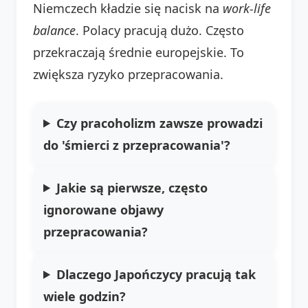
Niemczech kładzie się nacisk na
work-life
balance
. Polacy pracują dużo. Często
przekraczają średnie europejskie. To
zwiększa ryzyko przepracowania.
Czy pracoholizm zawsze prowadzi
do 'śmierci z przepracowania'?
Jakie są pierwsze, często
ignorowane objawy
przepracowania?
Dlaczego Japończycy pracują tak
wiele godzin?