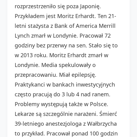
rozprzestrzeniło się poza Japonię.
Przykładem jest Moritz Erhardt. Ten 21-
letni stażysta z Bank of America Merrill
Lynch zmarł w Londynie. Pracował 72
godziny bez przerwy na sen. Stało się to
w 2013 roku. Moritz Erhardt zmarł w
Londynie. Media spekulowały o
przepracowaniu. Miał epilepsję.
Praktykanci w bankach inwestycyjnych
często pracują do 3 lub 4 nad ranem.
Problemy występują także w Polsce.
Lekarze są szczególnie narażeni. Śmierć
39-letniego anestezjologa z Wałbrzycha
to przykład. Pracował ponad 100 godzin