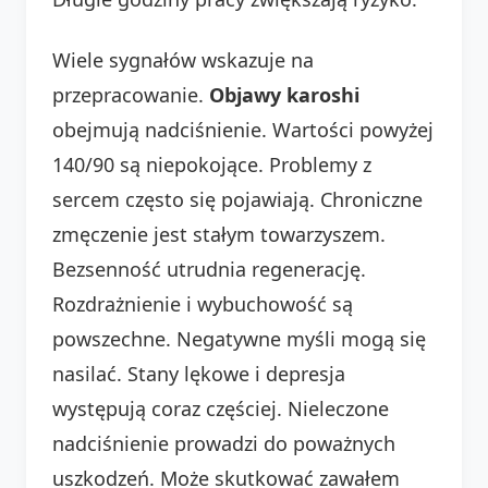
Wiele sygnałów wskazuje na
przepracowanie.
Objawy karoshi
obejmują nadciśnienie. Wartości powyżej
140/90 są niepokojące. Problemy z
sercem często się pojawiają. Chroniczne
zmęczenie jest stałym towarzyszem.
Bezsenność utrudnia regenerację.
Rozdrażnienie i wybuchowość są
powszechne. Negatywne myśli mogą się
nasilać. Stany lękowe i depresja
występują coraz częściej. Nieleczone
nadciśnienie prowadzi do poważnych
uszkodzeń. Może skutkować zawałem