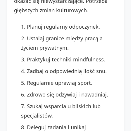
okazać się niewystarczające. Potrzeba
głębszych zmian kulturowych.
Planuj regularny odpoczynek.
Ustalaj granice między pracą a
życiem prywatnym.
Praktykuj techniki mindfulness.
Zadbaj o odpowiednią ilość snu.
Regularnie uprawiaj sport.
Zdrowo się odżywiaj i nawadniaj.
Szukaj wsparcia u bliskich lub
specjalistów.
Deleguj zadania i unikaj