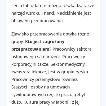
serca lub udarem mózgu. Uszkadza także
narząd wzroku i nerki. Nadciśnienie jest
objawem przepracowania.
Zjawisko przepracowania dotyka różne
grupy.
Kto jest zagrożony
przepracowaniem
? Pracownicy sektora
usługowego są narażeni. Pracownicy
korporacyjni także. Sektor medyczny,
zwłaszcza lekarze, jest w grupie ryzyka.
Pracownicy przemysłowi również.
Stażyści i osoby na umowach
cywilnoprawnych często pracują zbyt
dużo. Kultura pracy w Japonii, z jej