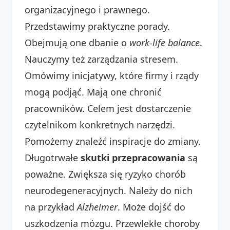
organizacyjnego i prawnego.
Przedstawimy praktyczne porady.
Obejmują one dbanie o
work-life balance
.
Nauczymy też zarządzania stresem.
Omówimy inicjatywy, które firmy i rządy
mogą podjąć. Mają one chronić
pracowników. Celem jest dostarczenie
czytelnikom konkretnych narzędzi.
Pomożemy znaleźć inspiracje do zmiany.
Długotrwałe
skutki przepracowania
są
poważne. Zwiększa się ryzyko chorób
neurodegeneracyjnych. Należy do nich
na przykład
Alzheimer
. Może dojść do
uszkodzenia mózgu. Przewlekłe choroby