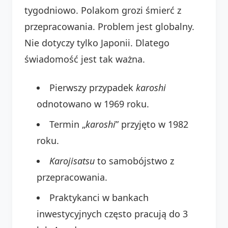
tygodniowo. Polakom grozi śmierć z
przepracowania. Problem jest globalny.
Nie dotyczy tylko Japonii. Dlatego
świadomość jest tak ważna.
Pierwszy przypadek
karoshi
odnotowano w 1969 roku.
Termin „
karoshi
” przyjęto w 1982
roku.
Karojisatsu
to samobójstwo z
przepracowania.
Praktykanci w bankach
inwestycyjnych często pracują do 3