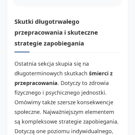
Skutki długotrwałego
przepracowania i skuteczne
strategie zapobiegania
Ostatnia sekcja skupia się na
długoterminowych skutkach
śmierci z
przepracowania
. Dotyczy to zdrowia
fizycznego i psychicznego jednostki.
Omówimy także szersze konsekwencje
społeczne. Najważniejszym elementem
są kompleksowe strategie zapobiegania.
Dotyczą one poziomu indywidualnego,