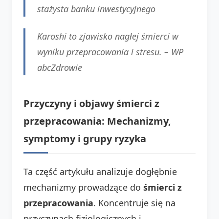
stażysta banku inwestycyjnego
Karoshi to zjawisko nagłej śmierci w
wyniku przepracowania i stresu. –
WP
abcZdrowie
Przyczyny i objawy śmierci z
przepracowania: Mechanizmy,
symptomy i grupy ryzyka
Ta część artykułu analizuje dogłębnie
mechanizmy prowadzące do
śmierci z
przepracowania
. Koncentruje się na
przyczynach fizjologicznych i