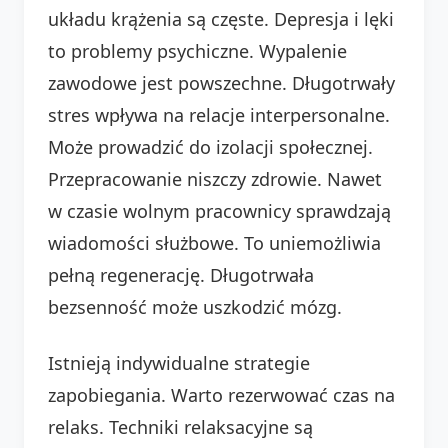
układu krążenia są częste. Depresja i lęki
to problemy psychiczne. Wypalenie
zawodowe jest powszechne. Długotrwały
stres wpływa na relacje interpersonalne.
Może prowadzić do izolacji społecznej.
Przepracowanie niszczy zdrowie. Nawet
w czasie wolnym pracownicy sprawdzają
wiadomości służbowe. To uniemożliwia
pełną regenerację. Długotrwała
bezsenność może uszkodzić mózg.
Istnieją indywidualne strategie
zapobiegania. Warto rezerwować czas na
relaks. Techniki relaksacyjne są