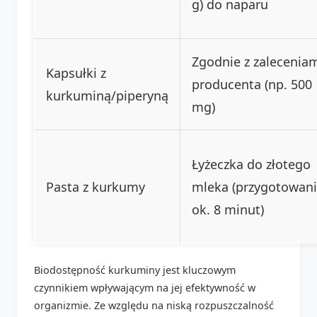
g) do naparu
Zgodnie z zalecenia
Kapsułki z
producenta (np. 500
kurkuminą/piperyną
mg)
Łyżeczka do złotego
Pasta z kurkumy
mleka (przygotowani
ok. 8 minut)
Biodostępność kurkuminy jest kluczowym
czynnikiem wpływającym na jej efektywność w
organizmie. Ze względu na niską rozpuszczalność