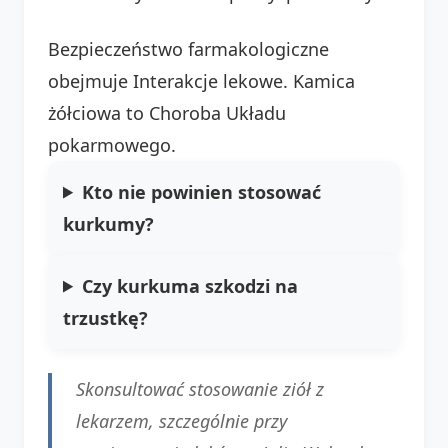
Bezpieczeństwo farmakologiczne
obejmuje Interakcje lekowe. Kamica
żółciowa to Choroba Układu
pokarmowego.
Kto nie powinien stosować
kurkumy?
Czy kurkuma szkodzi na
trzustkę?
Skonsultować stosowanie ziół z
lekarzem, szczególnie przy