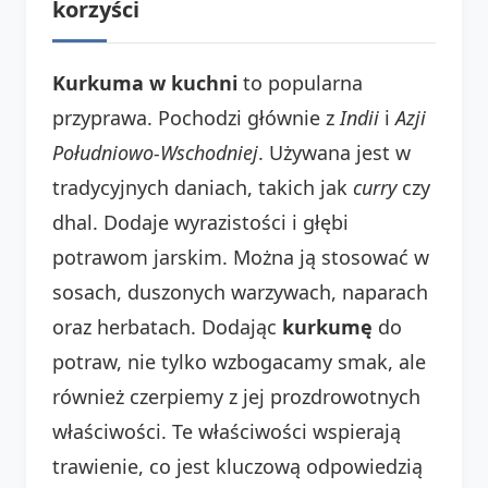
korzyści
Kurkuma w kuchni
to popularna
przyprawa. Pochodzi głównie z
Indii
i
Azji
Południowo-Wschodniej
. Używana jest w
tradycyjnych daniach, takich jak
curry
czy
dhal. Dodaje wyrazistości i głębi
potrawom jarskim. Można ją stosować w
sosach, duszonych warzywach, naparach
oraz herbatach. Dodając
kurkumę
do
potraw, nie tylko wzbogacamy smak, ale
również czerpiemy z jej prozdrowotnych
właściwości. Te właściwości wspierają
trawienie, co jest kluczową odpowiedzią