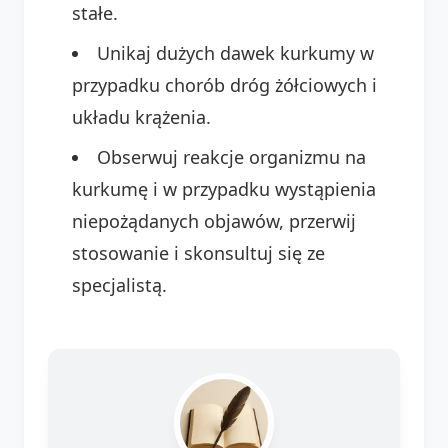
stałe.
Unikaj dużych dawek kurkumy w
przypadku chorób dróg żółciowych i
układu krążenia.
Obserwuj reakcje organizmu na
kurkumę i w przypadku wystąpienia
niepożądanych objawów, przerwij
stosowanie i skonsultuj się ze
specjalistą.