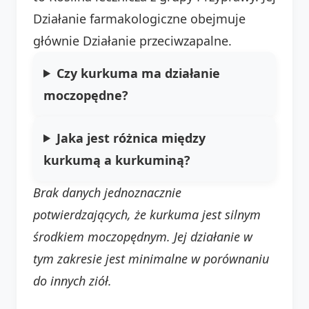
Działanie farmakologiczne obejmuje
głównie Działanie przeciwzapalne.
Czy kurkuma ma działanie
moczopędne?
Jaka jest różnica między
kurkumą a kurkuminą?
Brak danych jednoznacznie
potwierdzających, że kurkuma jest silnym
środkiem moczopędnym. Jej działanie w
tym zakresie jest minimalne w porównaniu
do innych ziół.