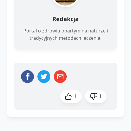
Redakcja
Portal o zdrowiu opartym na naturze i
tradycyjnych metodach leczenia.
1
1