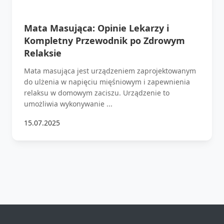
Mata Masująca: Opinie Lekarzy i
Kompletny Przewodnik po Zdrowym
Relaksie
Mata masująca jest urządzeniem zaprojektowanym
do ulżenia w napięciu mięśniowym i zapewnienia
relaksu w domowym zaciszu. Urządzenie to
umożliwia wykonywanie ...
15.07.2025