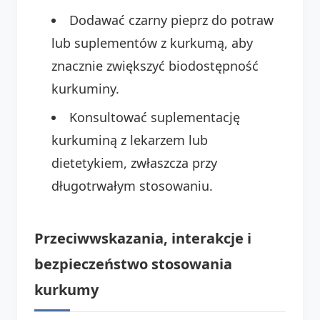
Dodawać czarny pieprz do potraw
lub suplementów z kurkumą, aby
znacznie zwiększyć biodostępność
kurkuminy.
Konsultować suplementację
kurkuminą z lekarzem lub
dietetykiem, zwłaszcza przy
długotrwałym stosowaniu.
Przeciwwskazania, interakcje i
bezpieczeństwo stosowania
kurkumy