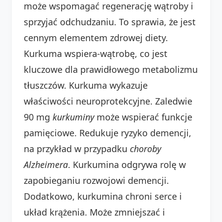
może wspomagać regenerację wątroby i
sprzyjać odchudzaniu. To sprawia, że jest
cennym elementem zdrowej diety.
Kurkuma wspiera-wątrobę, co jest
kluczowe dla prawidłowego metabolizmu
tłuszczów. Kurkuma wykazuje
właściwości neuroprotekcyjne. Zaledwie
90 mg
kurkuminy
może wspierać funkcje
pamięciowe. Redukuje ryzyko demencji,
na przykład w przypadku
choroby
Alzheimera
. Kurkumina odgrywa rolę w
zapobieganiu rozwojowi demencji.
Dodatkowo, kurkumina chroni serce i
układ krążenia. Może zmniejszać i