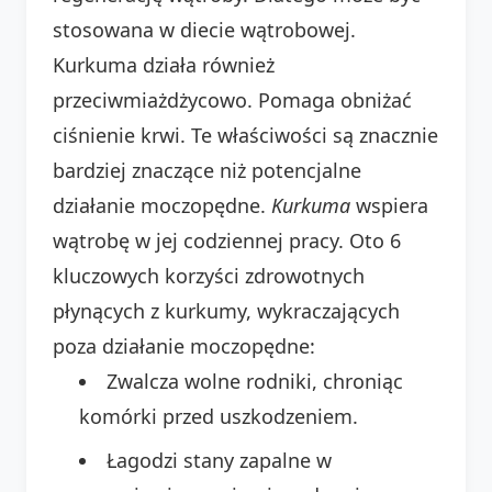
stosowana w diecie wątrobowej.
Kurkuma działa również
przeciwmiażdżycowo. Pomaga obniżać
ciśnienie krwi. Te właściwości są znacznie
bardziej znaczące niż potencjalne
działanie moczopędne.
Kurkuma
wspiera
wątrobę w jej codziennej pracy. Oto 6
kluczowych korzyści zdrowotnych
płynących z kurkumy, wykraczających
poza działanie moczopędne:
Zwalcza wolne rodniki, chroniąc
komórki przed uszkodzeniem.
Łagodzi stany zapalne w