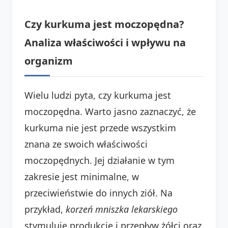
Czy kurkuma jest moczopędna?
Analiza właściwości i wpływu na
organizm
Wielu ludzi pyta, czy kurkuma jest
moczopędna. Warto jasno zaznaczyć, że
kurkuma nie jest przede wszystkim
znana ze swoich właściwości
moczopędnych. Jej działanie w tym
zakresie jest minimalne, w
przeciwieństwie do innych ziół. Na
przykład,
korzeń mniszka lekarskiego
stymuluje produkcję i przepływ żółci oraz