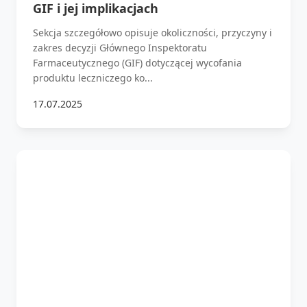
GIF i jej implikacjach
Sekcja szczegółowo opisuje okoliczności, przyczyny i
zakres decyzji Głównego Inspektoratu
Farmaceutycznego (GIF) dotyczącej wycofania
produktu leczniczego ko...
17.07.2025