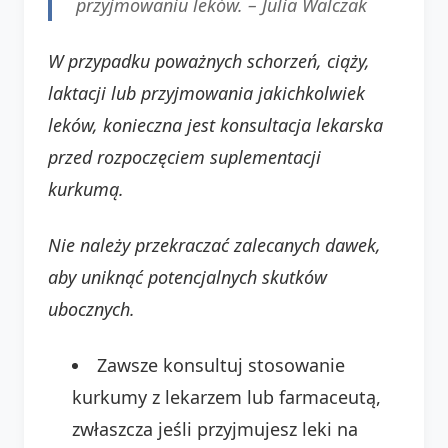
przyjmowaniu leków. –
Julia Walczak
W przypadku poważnych schorzeń, ciąży,
laktacji lub przyjmowania jakichkolwiek
leków, konieczna jest konsultacja lekarska
przed rozpoczęciem suplementacji
kurkumą.
Nie należy przekraczać zalecanych dawek,
aby uniknąć potencjalnych skutków
ubocznych.
Zawsze konsultuj stosowanie
kurkumy z lekarzem lub farmaceutą,
zwłaszcza jeśli przyjmujesz leki na