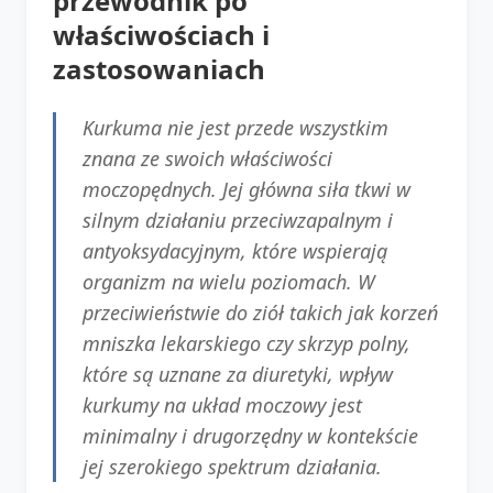
przewodnik po
właściwościach i
zastosowaniach
Kurkuma nie jest przede wszystkim
znana ze swoich właściwości
moczopędnych. Jej główna siła tkwi w
silnym działaniu przeciwzapalnym i
antyoksydacyjnym, które wspierają
organizm na wielu poziomach. W
przeciwieństwie do ziół takich jak korzeń
mniszka lekarskiego czy skrzyp polny,
które są uznane za diuretyki, wpływ
kurkumy na układ moczowy jest
minimalny i drugorzędny w kontekście
jej szerokiego spektrum działania.