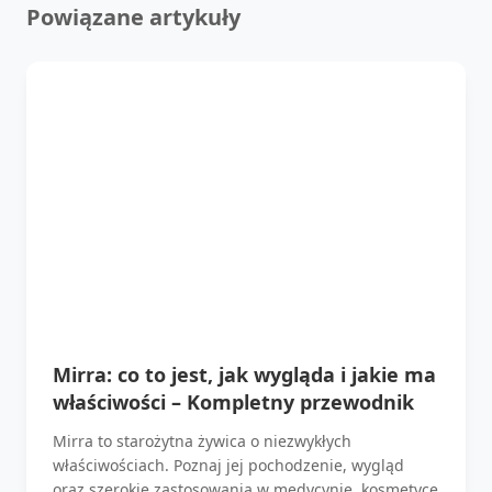
Powiązane artykuły
Mirra: co to jest, jak wygląda i jakie ma
właściwości – Kompletny przewodnik
Mirra to starożytna żywica o niezwykłych
właściwościach. Poznaj jej pochodzenie, wygląd
oraz szerokie zastosowania w medycynie, kosmetyce