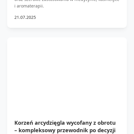
i aromaterapii.
21.07.2025
Korzeń arcydzięgla wycofany z obrotu
– kompleksowy przewodnik po decyzji