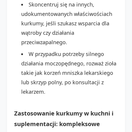
Skoncentruj się na innych,
udokumentowanych właściwościach
kurkumy, jeśli szukasz wsparcia dla
wątroby czy działania
przeciwzapalnego.
W przypadku potrzeby silnego
działania moczopędnego, rozważ zioła
takie jak korzeń mniszka lekarskiego
lub skrzyp polny, po konsultacji z
lekarzem.
Zastosowanie kurkumy w kuchni i
suplementacji: kompleksowe