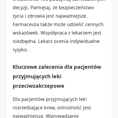
decyzji. Pamiętaj, że bezpieczeństwo
życia i zdrowia jest najważniejsze.
Farmaceuta także może udzielić cennych
wskazówek. Współpraca z lekarzem jest
niezbędna. Lekarz ocenia indywidualne
ryzyko.
Kluczowe zalecenia dla pacjentów
przyjmujących leki
przeciwzakrzepowe
Dla pacjentów przyjmujących leki
rozrzedzające krew, ostrożność jest
najważniejsza. Wprowadzanie