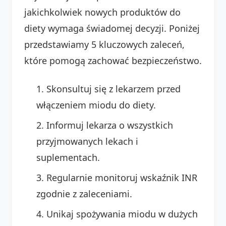
jakichkolwiek nowych produktów do
diety wymaga świadomej decyzji. Poniżej
przedstawiamy 5 kluczowych zaleceń,
które pomogą zachować bezpieczeństwo.
Skonsultuj się z lekarzem przed
włączeniem miodu do diety.
Informuj lekarza o wszystkich
przyjmowanych lekach i
suplementach.
Regularnie monitoruj wskaźnik INR
zgodnie z zaleceniami.
Unikaj spożywania miodu w dużych