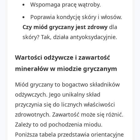
Wspomaga pracę wątroby.
Poprawia kondycję skóry i włosów.
Czy miód gryczany jest zdrowy
dla
skóry? Tak, działa antyoksydacyjnie.
Wartości odżywcze i zawartość
minerałów w miodzie gryczanym
Miód gryczany to bogactwo składników
odżywczych. Jego unikalny skład
przyczynia się do licznych właściwości
zdrowotnych. Zawartość może się różnić.
Zależy to od pochodzenia miodu.
Poniższa tabela przedstawia orientacyjne