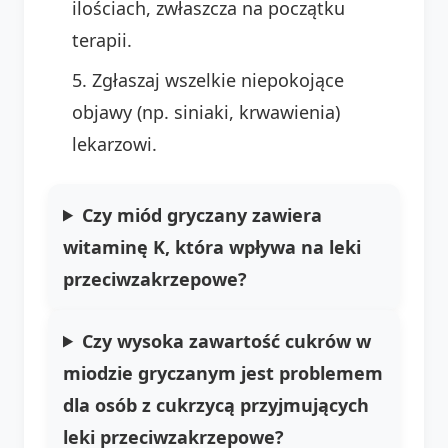
ilościach, zwłaszcza na początku
terapii.
Zgłaszaj wszelkie niepokojące
objawy (np. siniaki, krwawienia)
lekarzowi.
Czy miód gryczany zawiera
witaminę K, która wpływa na leki
przeciwzakrzepowe?
Czy wysoka zawartość cukrów w
miodzie gryczanym jest problemem
dla osób z cukrzycą przyjmujących
leki przeciwzakrzepowe?