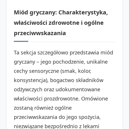
Miód gryczany: Charakterystyka,
właściwości zdrowotne i ogólne
przeciwwskazania
Ta sekcja szczegółowo przedstawia miód
gryczany – jego pochodzenie, unikalne
cechy sensoryczne (smak, kolor,
konsystencja), bogactwo składników
odżywczych oraz udokumentowane
właściwości prozdrowotne. Omówione
zostaną również ogólne
przeciwwskazania do jego spożycia,
niezwiązane bezpośrednio z lekami