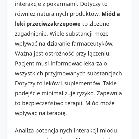
interakcje z pokarmami. Dotyczy to
również naturalnych produktów.
Miód a
leki przeciwzakrzepowe
to złożone
zagadnienie. Wiele substancji może
wpływać na działanie farmaceutyków.
Ważna jest ostrożność przy łączeniu.
Pacjent musi informować lekarza o
wszystkich przyjmowanych substancjach.
Dotyczy to leków i suplementów. Takie
podejście minimalizuje ryzyko. Zapewnia
to bezpieczeństwo terapii. Miód może
wpływać na terapię.
Analiza potencjalnych interakcji miodu