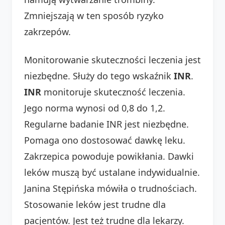
Zmniejszają w ten sposób ryzyko
zakrzepów.
Monitorowanie skuteczności leczenia jest
niezbędne. Służy do tego wskaźnik
INR
.
INR
monitoruje skuteczność leczenia.
Jego norma wynosi od 0,8 do 1,2.
Regularne badanie INR jest niezbędne.
Pomaga ono dostosować dawkę leku.
Zakrzepica powoduje powikłania. Dawki
leków muszą być ustalane indywidualnie.
Janina Stępińska mówiła o trudnościach.
Stosowanie leków jest trudne dla
pacjentów. Jest też trudne dla lekarzy.