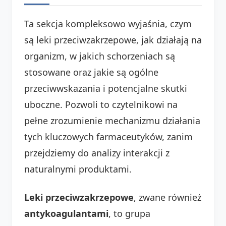
Ta sekcja kompleksowo wyjaśnia, czym
są leki przeciwzakrzepowe, jak działają na
organizm, w jakich schorzeniach są
stosowane oraz jakie są ogólne
przeciwwskazania i potencjalne skutki
uboczne. Pozwoli to czytelnikowi na
pełne zrozumienie mechanizmu działania
tych kluczowych farmaceutyków, zanim
przejdziemy do analizy interakcji z
naturalnymi produktami.
Leki przeciwzakrzepowe
, zwane również
antykoagulantami
, to grupa