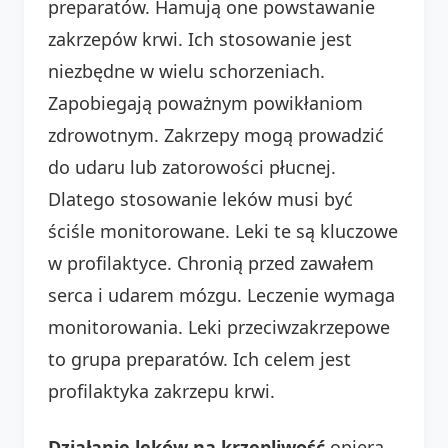
preparatów. Hamują one powstawanie
zakrzepów krwi. Ich stosowanie jest
niezbędne w wielu schorzeniach.
Zapobiegają poważnym powikłaniom
zdrowotnym. Zakrzepy mogą prowadzić
do udaru lub zatorowości płucnej.
Dlatego stosowanie leków musi być
ściśle monitorowane. Leki te są kluczowe
w profilaktyce. Chronią przed zawałem
serca i udarem mózgu. Leczenie wymaga
monitorowania. Leki przeciwzakrzepowe
to grupa preparatów. Ich celem jest
profilaktyka zakrzepu krwi.
Działanie leków na krzepliwość
opiera