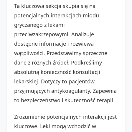
Ta kluczowa sekcja skupia się na
potencjalnych interakcjach miodu
gryczanego z lekami
przeciwzakrzepowymi. Analizuje
dostępne informacje i rozwiewa
wątpliwości. Przedstawimy sprzeczne
dane z różnych źródeł. Podkreślimy
absolutną konieczność konsultacji
lekarskiej. Dotyczy to pacjentów
przyjmujących antykoagulanty. Zapewnia
to bezpieczeństwo i skuteczność terapii.
Zrozumienie potencjalnych interakcji jest
kluczowe. Leki mogą wchodzić w