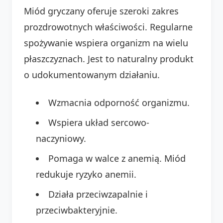
Miód gryczany oferuje szeroki zakres
prozdrowotnych właściwości. Regularne
spożywanie wspiera organizm na wielu
płaszczyznach. Jest to naturalny produkt
o udokumentowanym działaniu.
Wzmacnia odporność organizmu.
Wspiera układ sercowo-
naczyniowy.
Pomaga w walce z anemią. Miód
redukuje ryzyko anemii.
Działa przeciwzapalnie i
przeciwbakteryjnie.