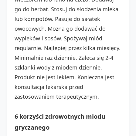
go do herbat. Stosuj do słodzenia mleka
lub kompotów. Pasuje do sałatek
owocowych. Można go dodawać do
wypieków i sosów. Spożywaj miód
regularnie. Najlepiej przez kilka miesięcy.
Minimalnie raz dziennie. Zaleca się 2-4
szklanki wody z miodem dziennie.
Produkt nie jest lekiem. Konieczna jest
konsultacja lekarska przed
zastosowaniem terapeutycznym.
6 korzyści zdrowotnych miodu
gryczanego