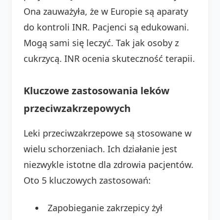
Ona zauważyła, że w Europie są aparaty
do kontroli INR. Pacjenci są edukowani.
Mogą sami się leczyć. Tak jak osoby z
cukrzycą. INR ocenia skuteczność terapii.
Kluczowe zastosowania leków
przeciwzakrzepowych
Leki przeciwzakrzepowe są stosowane w
wielu schorzeniach. Ich działanie jest
niezwykle istotne dla zdrowia pacjentów.
Oto 5 kluczowych zastosowań:
Zapobieganie zakrzepicy żył