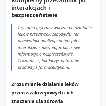
Kompletny przewodnik po
interakcjach i
bezpieczeństwie
Czy miód gryczany wpływa na działanie
leków przeciwzakrzepowych? Ten
przewodnik analizuje potencjalne
interakcje, zapewniając kluczowe
informacje o bezpieczeństwie.
Zrozumiesz, jak łączyć naturalne
produkty z farmaceutykami.
Zrozumienie działania leków
przeciwzakrzepowych i ich
znaczenie dla zdrowia