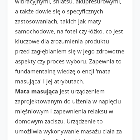
wibracyjnymi, shiatsu, akupresurowymi,
a także dowie się o specyficznych
zastosowaniach, takich jak maty
samochodowe, na fotel czy łóżko, co jest
kluczowe dla zrozumienia produktu
przed zagłębianiem się w jego zdrowotne
aspekty czy proces wyboru. Zapewnia to
fundamentalną wiedzę o encji 'mata
masująca' i jej atrybutach.
Mata masująca
jest urządzeniem
zaprojektowanym do ulżenia w napięciu
mięśniowym i zapewnienia relaksu w
domowym zaciszu. Urządzenie to
umożliwia wykonywanie masażu ciała za