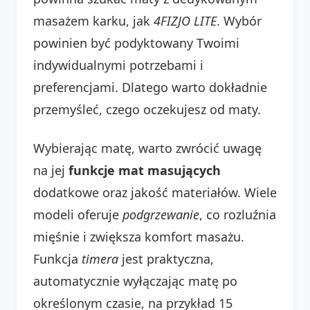
masażem karku, jak
4FIZJO LITE
. Wybór
powinien być podyktowany Twoimi
indywidualnymi potrzebami i
preferencjami. Dlatego warto dokładnie
przemyśleć, czego oczekujesz od maty.
Wybierając matę, warto zwrócić uwagę
na jej
funkcje mat masujących
dodatkowe oraz jakość materiałów. Wiele
modeli oferuje
podgrzewanie
, co rozluźnia
mięśnie i zwiększa komfort masażu.
Funkcja
timera
jest praktyczna,
automatycznie wyłączając matę po
określonym czasie, na przykład 15