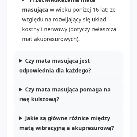
masująca
w wieku poniżej 16 lat: ze
względu na rozwijający się układ
kostny i nerwowy (dotyczy zwłaszcza
mat akupresurowych).
Czy mata masująca jest
odpowiednia dla każdego?
Czy mata masująca pomaga na
rwę kulszową?
Jakie są główne różnice między
matą wibracyjną a akupresurową?