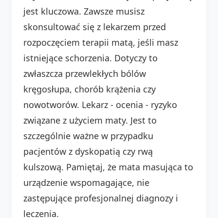
jest kluczowa. Zawsze musisz
skonsultować się z lekarzem przed
rozpoczęciem terapii matą, jeśli masz
istniejące schorzenia. Dotyczy to
zwłaszcza przewlekłych bólów
kręgosłupa, chorób krążenia czy
nowotworów. Lekarz - ocenia - ryzyko
związane z użyciem maty. Jest to
szczególnie ważne w przypadku
pacjentów z dyskopatią czy rwą
kulszową. Pamiętaj, że mata masująca to
urządzenie wspomagające, nie
zastępujące profesjonalnej diagnozy i
leczenia.