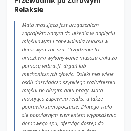
Przewodnik po Zdrowym
Relaksie
Mata masująca jest urządzeniem
zaprojektowanym do ulżenia w napięciu
mięśniowym i zapewnienia relaksu w
domowym zaciszu. Urządzenie to
umożliwia wykonywanie masażu ciała za
pomocą wibracji, drgań lub
mechanicznych głowic. Dzięki niej wiele
osób doświadcza szybkiego rozluźnienia
mięśni po długim dniu pracy. Mata
masująca zapewnia relaks, a także
poprawia samopoczucie. Dlatego stała
się popularnym elementem wyposażenia
domowego spa, oferując dostęp do