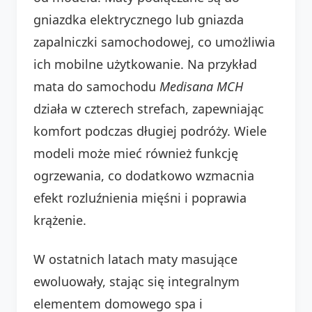
gniazdka elektrycznego lub gniazda
zapalniczki samochodowej, co umożliwia
ich mobilne użytkowanie. Na przykład
mata do samochodu
Medisana MCH
działa w czterech strefach, zapewniając
komfort podczas długiej podróży. Wiele
modeli może mieć również funkcję
ogrzewania, co dodatkowo wzmacnia
efekt rozluźnienia mięśni i poprawia
krążenie.
W ostatnich latach maty masujące
ewoluowały, stając się integralnym
elementem domowego spa i