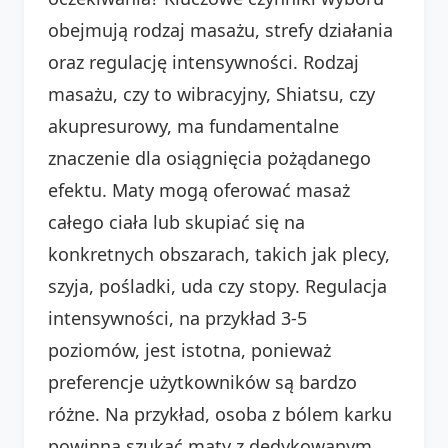
obejmują rodzaj masażu, strefy działania
oraz regulację intensywności. Rodzaj
masażu, czy to wibracyjny, Shiatsu, czy
akupresurowy, ma fundamentalne
znaczenie dla osiągnięcia pożądanego
efektu. Maty mogą oferować masaż
całego ciała lub skupiać się na
konkretnych obszarach, takich jak plecy,
szyja, pośladki, uda czy stopy. Regulacja
intensywności, na przykład 3-5
poziomów, jest istotna, ponieważ
preferencje użytkowników są bardzo
różne. Na przykład, osoba z bólem karku
powinna szukać maty z dedykowanym