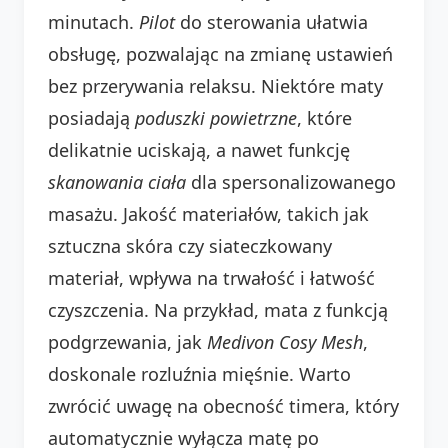
minutach.
Pilot
do sterowania ułatwia
obsługę, pozwalając na zmianę ustawień
bez przerywania relaksu. Niektóre maty
posiadają
poduszki powietrzne
, które
delikatnie uciskają, a nawet funkcję
skanowania ciała
dla spersonalizowanego
masażu. Jakość materiałów, takich jak
sztuczna skóra czy siateczkowany
materiał, wpływa na trwałość i łatwość
czyszczenia. Na przykład, mata z funkcją
podgrzewania, jak
Medivon Cosy Mesh
,
doskonale rozluźnia mięśnie. Warto
zwrócić uwagę na obecność timera, który
automatycznie wyłącza matę po