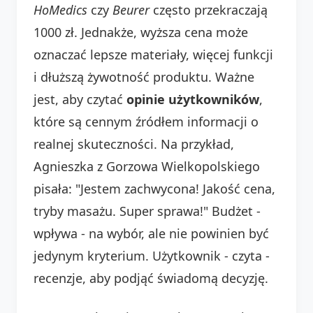
HoMedics
czy
Beurer
często przekraczają
1000 zł. Jednakże, wyższa cena może
oznaczać lepsze materiały, więcej funkcji
i dłuższą żywotność produktu. Ważne
jest, aby czytać
opinie użytkowników
,
które są cennym źródłem informacji o
realnej skuteczności. Na przykład,
Agnieszka z Gorzowa Wielkopolskiego
pisała: "Jestem zachwycona! Jakość cena,
tryby masażu. Super sprawa!" Budżet -
wpływa - na wybór, ale nie powinien być
jedynym kryterium. Użytkownik - czyta -
recenzje, aby podjąć świadomą decyzję.