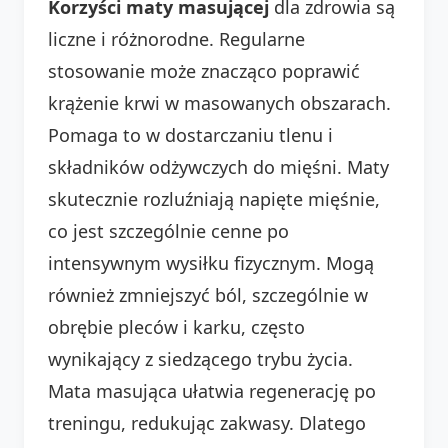
Korzyści maty masującej
dla zdrowia są
liczne i różnorodne. Regularne
stosowanie może znacząco poprawić
krążenie krwi w masowanych obszarach.
Pomaga to w dostarczaniu tlenu i
składników odżywczych do mięśni. Maty
skutecznie rozluźniają napięte mięśnie,
co jest szczególnie cenne po
intensywnym wysiłku fizycznym. Mogą
również zmniejszyć ból, szczególnie w
obrębie pleców i karku, często
wynikający z siedzącego trybu życia.
Mata masująca ułatwia regenerację po
treningu, redukując zakwasy. Dlatego