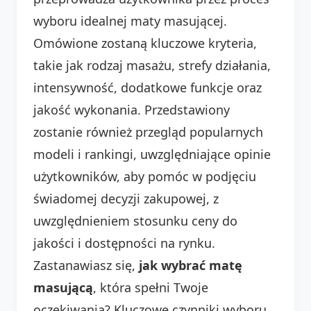
wyboru idealnej maty masującej.
Omówione zostaną kluczowe kryteria,
takie jak rodzaj masażu, strefy działania,
intensywność, dodatkowe funkcje oraz
jakość wykonania. Przedstawiony
zostanie również przegląd popularnych
modeli i rankingi, uwzględniające opinie
użytkowników, aby pomóc w podjęciu
świadomej decyzji zakupowej, z
uwzględnieniem stosunku ceny do
jakości i dostępności na rynku.
Zastanawiasz się,
jak wybrać matę
masującą
, która spełni Twoje
oczekiwania? Kluczowe czynniki wyboru