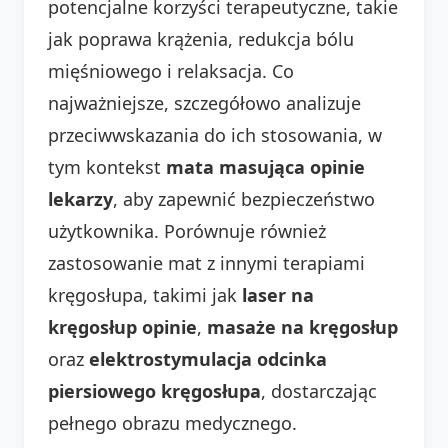
potencjalne korzyści terapeutyczne, takie
jak poprawa krążenia, redukcja bólu
mięśniowego i relaksacja. Co
najważniejsze, szczegółowo analizuje
przeciwwskazania do ich stosowania, w
tym kontekst
mata masująca opinie
lekarzy
, aby zapewnić bezpieczeństwo
użytkownika. Porównuje również
zastosowanie mat z innymi terapiami
kręgosłupa, takimi jak
laser na
kręgosłup opinie
,
masaże na kręgosłup
oraz
elektrostymulacja odcinka
piersiowego kręgosłupa
, dostarczając
pełnego obrazu medycznego.