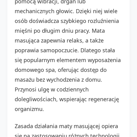
pomocą wibracji, drgań lub
mechanicznych głowic. Dzięki niej wiele
osób doświadcza szybkiego rozluźnienia
mięśni po długim dniu pracy. Mata
masująca zapewnia relaks, a także
poprawia samopoczucie. Dlatego stała
się popularnym elementem wyposażenia
domowego spa, oferując dostęp do
masażu bez wychodzenia z domu.
Przynosi ulgę w codziennych
dolegliwościach, wspierając regenerację
organizmu.
Zasada działania maty masującej opiera
się na zastosowaniu różnych technologii,