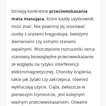
Istnieją konkretne
przeciwwskazania
mata masująca
, które każdy użytkownik
musi znać. Nie powinny jej stosować
osoby z urazami kręgosłupa, świeżymi
złamaniami czy ostrymi stanami
zapalnymi. Wszczepione rozruszniki serca
stanowią bezwzględne przeciwwskazanie
ze względu na ryzyko interferencji
elektromagnetycznej. Choroby krążenia,
takie jak żylaki czy zakrzepica, również
wykluczają użycie. Ciąża, zwłaszcza w
pierwszym trymestrze, jest kolejnym
ważnym przeciwwskazaniem. Otwarte