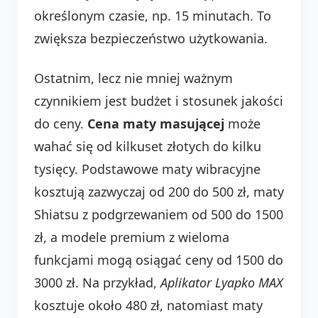
określonym czasie, np. 15 minutach. To
zwiększa bezpieczeństwo użytkowania.
Ostatnim, lecz nie mniej ważnym
czynnikiem jest budżet i stosunek jakości
do ceny.
Cena maty masującej
może
wahać się od kilkuset złotych do kilku
tysięcy. Podstawowe maty wibracyjne
kosztują zazwyczaj od 200 do 500 zł, maty
Shiatsu z podgrzewaniem od 500 do 1500
zł, a modele premium z wieloma
funkcjami mogą osiągać ceny od 1500 do
3000 zł. Na przykład,
Aplikator Lyapko MAX
kosztuje około 480 zł, natomiast maty