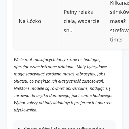
Kilkana
Pełny relaks
silników
Na Łóżko
ciała, wsparcie
masaż
snu
strefow
timer
Wiele mat masujących łączy różne technologie,
oferując wszechstronne działanie. Maty hybrydowe
mogą zapewniać zarówno masaż wibracyjny, jak i
Shiatsu, co zwiększa ich elastyczność zastosowań.
Niektóre modele są również uniwersalne, nadając się
zarówno do użytku domowego, jak i samochodowego.
Wybór zależy od indywidualnych preferencji i potrzeb
użytkownika.