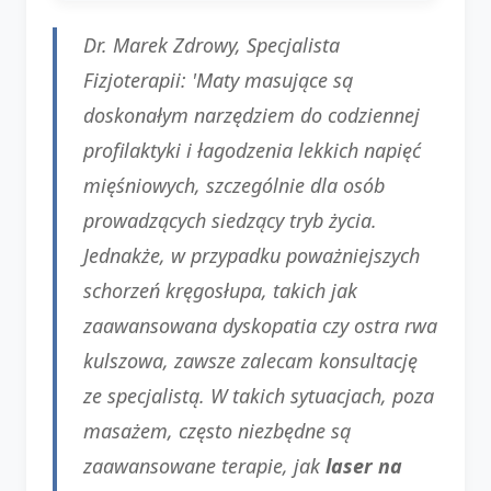
Dr. Marek Zdrowy, Specjalista
Fizjoterapii
: 'Maty masujące są
doskonałym narzędziem do codziennej
profilaktyki i łagodzenia lekkich napięć
mięśniowych, szczególnie dla osób
prowadzących siedzący tryb życia.
Jednakże, w przypadku poważniejszych
schorzeń kręgosłupa, takich jak
zaawansowana dyskopatia czy ostra rwa
kulszowa, zawsze zalecam konsultację
ze specjalistą. W takich sytuacjach, poza
masażem, często niezbędne są
zaawansowane terapie, jak
laser na