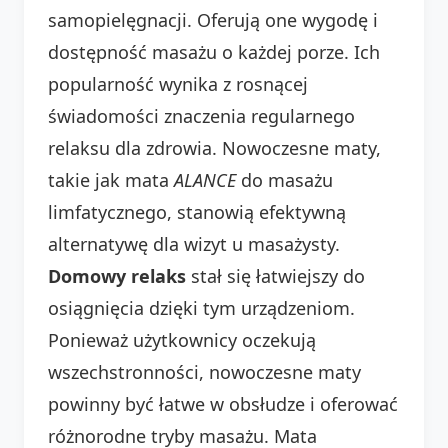
samopielęgnacji. Oferują one wygodę i
dostępność masażu o każdej porze. Ich
popularność wynika z rosnącej
świadomości znaczenia regularnego
relaksu dla zdrowia. Nowoczesne maty,
takie jak mata
ALANCE
do masażu
limfatycznego, stanowią efektywną
alternatywę dla wizyt u masażysty.
Domowy relaks
stał się łatwiejszy do
osiągnięcia dzięki tym urządzeniom.
Ponieważ użytkownicy oczekują
wszechstronności, nowoczesne maty
powinny być łatwe w obsłudze i oferować
różnorodne tryby masażu. Mata