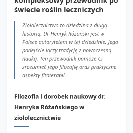
kompleksowy przewodnik po
świecie roślin leczniczych
Ziołolecznictwo to dziedzina z długą
historią. Dr Henryk Różański jest w
Polsce autorytetem w tej dziedzinie. Jego
podejście łączy tradycję z nowoczesną
nauką. Ten przewodnik pomoże Ci
zrozumieć jego filozofię oraz praktyczne
aspekty fitoterapii.
Filozofia i dorobek naukowy dr.
Henryka Różańskiego w
ziołolecznictwie