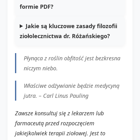
formie PDF?
Jakie są kluczowe zasady filozofii
ziołolecznictwa dr. Różańskiego?
Płynąca z roślin obfitość jest bezkresna
niczym niebo.
Właściwe odżywianie będzie medycyną
jutra. –
Carl Linus Pauling
Zawsze konsultuj się z lekarzem lub
farmaceutą przed rozpoczęciem
jakiejkolwiek terapii ziołowej. Jest to