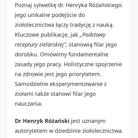
Poznaj sylwetkę dr. Henryka Różańskiego.
Jego unikalne podejście do
ziołolecznictwa łączy tradycję z nauką.
Kluczowe publikacje, jak
„Podstawy
receptury zielarskiej”
, stanowią filar jego
dorobku. Omówimy fundamentalne
zasady jego pracy. Holistyczne spojrzenie
na zdrowie jest jego priorytetem.
Samodzielne eksperymentowanie z
ziołami także stanowi filar jego
nauczania.
Dr Henryk Różański
jest uznanym
autorytetem w dziedzinie ziołolecznictwa.