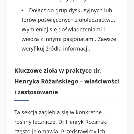
Dołącz do grup dyskusyjnych lub
forów poświęconych ziołolecznictwu.
Wymieniaj się doświadczeniami i
wiedzą z innymi pasjonatami. Zawsze
weryfikuj źródła informacji.
Kluczowe zioła w praktyce dr.
Henryka Różańskiego – właściwości
i zastosowanie
Ta sekcja zagłębia się w konkretne
rośliny lecznicze. Dr Henryk Różański
często je omawia. Przedstawimy ich