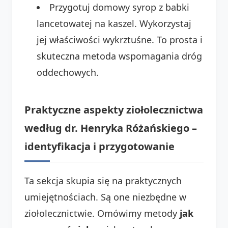
Przygotuj domowy syrop z babki
lancetowatej na kaszel. Wykorzystaj
jej właściwości wykrztuśne. To prosta i
skuteczna metoda wspomagania dróg
oddechowych.
Praktyczne aspekty ziołolecznictwa
według dr. Henryka Różańskiego –
identyfikacja i przygotowanie
Ta sekcja skupia się na praktycznych
umiejętnościach. Są one niezbędne w
ziołolecznictwie. Omówimy metody
jak