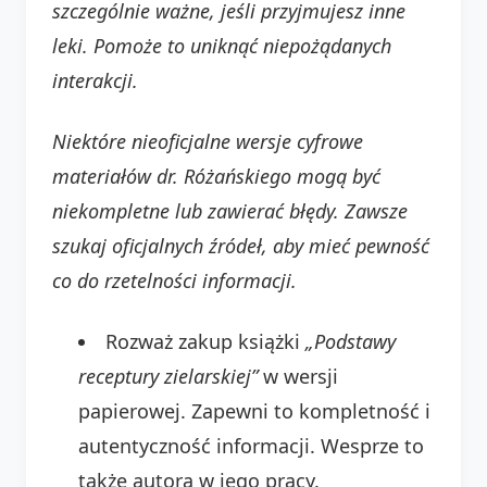
szczególnie ważne, jeśli przyjmujesz inne
leki. Pomoże to uniknąć niepożądanych
interakcji.
Niektóre nieoficjalne wersje cyfrowe
materiałów dr. Różańskiego mogą być
niekompletne lub zawierać błędy. Zawsze
szukaj oficjalnych źródeł, aby mieć pewność
co do rzetelności informacji.
Rozważ zakup książki
„Podstawy
receptury zielarskiej”
w wersji
papierowej. Zapewni to kompletność i
autentyczność informacji. Wesprze to
także autora w jego pracy.