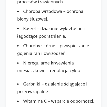
procesów trawiennych.
Choroba wrzodowa – ochrona
błony śluzowej.
Kaszel – działanie wykrztuśne i
łagodzące podrażnienia.
Choroby skórne – przyspieszanie
gojenia ran i owrzodzeń.
Nieregularne krwawienia
miesiączkowe – regulacja cyklu.
Garbniki – działanie ściągające i
przeciwzapalne.
Witamina C – wsparcie odporności,