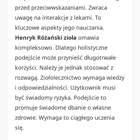
przed przeciwwskazaniami. Zwraca
uwagę na interakcje z lekami. To
kluczowe aspekty jego nauczania.
Henryk Różański zioła
omawia
kompleksowo. Dlatego holistyczne
podejście może przynieść długotrwałe
korzyści. Należy je jednak stosować z
rozwagą. Ziołolecznictwo wymaga wiedzy
i odpowiedzialności. Użytkownik musi
być świadomy ryzyka. Podejście to
promuje świadome dbanie o własne
zdrowie. Wymaga to ciągłego uczenia
się.