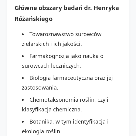
Główne obszary badań dr. Henryka
Różańskiego
Towaroznawstwo surowców
zielarskich i ich jakości.
Farmakognozja jako nauka o
surowcach leczniczych.
Biologia farmaceutyczna oraz jej
zastosowania.
Chemotaksonomia roślin, czyli
klasyfikacja chemiczna.
Botanika, w tym identyfikacja i
ekologia roślin.