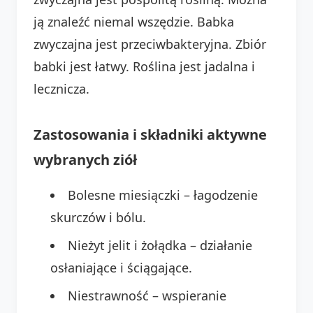
ją znaleźć niemal wszędzie. Babka
zwyczajna jest przeciwbakteryjna. Zbiór
babki jest łatwy. Roślina jest jadalna i
lecznicza.
Zastosowania i składniki aktywne
wybranych ziół
Bolesne miesiączki – łagodzenie
skurczów i bólu.
Nieżyt jelit i żołądka – działanie
osłaniające i ściągające.
Niestrawność – wspieranie