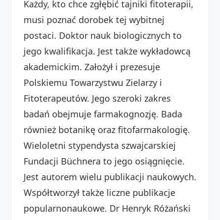
Każdy, kto chce zgłębić tajniki fitoterapii,
musi poznać dorobek tej wybitnej
postaci. Doktor nauk biologicznych to
jego kwalifikacja. Jest także wykładowcą
akademickim. Założył i prezesuje
Polskiemu Towarzystwu Zielarzy i
Fitoterapeutów. Jego szeroki zakres
badań obejmuje farmakognozję. Bada
również botanikę oraz fitofarmakologię.
Wieloletni stypendysta szwajcarskiej
Fundacji Büchnera to jego osiągnięcie.
Jest autorem wielu publikacji naukowych.
Współtworzył także liczne publikacje
popularnonaukowe. Dr Henryk Różański