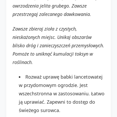
owrzodzenia jelita grubego. Zawsze
przestrzegaj zalecanego dawkowania.
Zawsze zbieraj zioła z czystych,
nieskażonych miejsc. Unikaj obszarów
blisko dróg i zanieczyszczeń przemysłowych.
Pomoże to uniknąć kumulacji toksyn w
roślinach.
Rozważ uprawę babki lancetowatej
w przydomowym ogrodzie. Jest
wszechstronna w zastosowaniu. Łatwo
ją uprawiać. Zapewni to dostęp do
świeżego surowca.