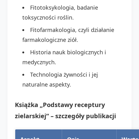
Fitotoksykologia, badanie
toksyczności roślin.
Fitofarmakologia, czyli działanie
farmakologiczne ziół.
Historia nauk biologicznych i
medycznych.
Technologia żywności i jej
naturalne aspekty.
Książka „Podstawy receptury
zielarskiej” – szczegóły publikacji