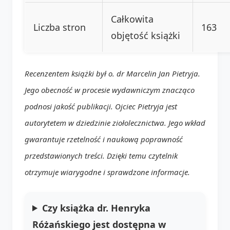
Całkowita
Liczba stron
163
objętość książki
Recenzentem książki był o. dr Marcelin Jan Pietryja.
Jego obecność w procesie wydawniczym znacząco
podnosi jakość publikacji. Ojciec Pietryja jest
autorytetem w dziedzinie ziołolecznictwa. Jego wkład
gwarantuje rzetelność i naukową poprawność
przedstawionych treści. Dzięki temu czytelnik
otrzymuje wiarygodne i sprawdzone informacje.
Czy książka dr. Henryka
Różańskiego jest dostępna w