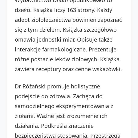
dzieło. Książka liczy 163 strony. Każdy
adept ziołolecznictwa powinien zapoznać
się z tym dziełem. Książka szczegółowo
omawia jednostki miar. Opisuje także
interakcje farmakologiczne. Prezentuje
różne postacie leków ziołowych. Książka
zawiera receptury oraz cenne wskazówki.
Dr Różański promuje holistyczne
podejście do zdrowia. Zachęca do
samodzielnego eksperymentowania z
ziołami. Ważne jest zrozumienie ich
działania. Podkreśla znaczenie
bezpieczeństwa stosowania. Przestrzega