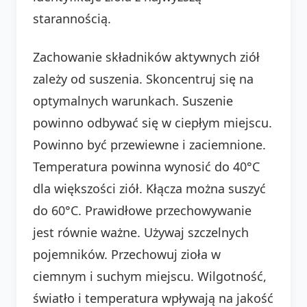
starannością.
Zachowanie składników aktywnych ziół
zależy od suszenia. Skoncentruj się na
optymalnych warunkach. Suszenie
powinno odbywać się w ciepłym miejscu.
Powinno być przewiewne i zaciemnione.
Temperatura powinna wynosić do 40°C
dla większości ziół. Kłącza można suszyć
do 60°C. Prawidłowe przechowywanie
jest równie ważne. Używaj szczelnych
pojemników. Przechowuj zioła w
ciemnym i suchym miejscu. Wilgotność,
światło i temperatura wpływają na jakość