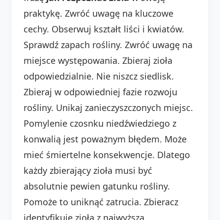
praktykę. Zwróć uwagę na kluczowe
cechy. Obserwuj kształt liści i kwiatów.
Sprawdź zapach rośliny. Zwróć uwagę na
miejsce występowania. Zbieraj zioła
odpowiedzialnie. Nie niszcz siedlisk.
Zbieraj w odpowiedniej fazie rozwoju
rośliny. Unikaj zanieczyszczonych miejsc.
Pomylenie czosnku niedźwiedziego z
konwalią jest poważnym błędem. Może
mieć śmiertelne konsekwencje. Dlatego
każdy zbierający zioła musi być
absolutnie pewien gatunku rośliny.
Pomoże to uniknąć zatrucia. Zbieracz
identyfikuje zioła z najwyższą