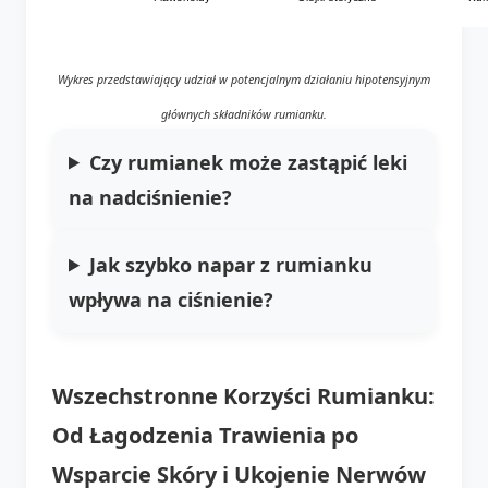
Wykres przedstawiający udział w potencjalnym działaniu hipotensyjnym
głównych składników rumianku.
Czy rumianek może zastąpić leki
na nadciśnienie?
Jak szybko
napar z rumianku
wpływa na ciśnienie?
Wszechstronne Korzyści Rumianku:
Od Łagodzenia Trawienia po
Wsparcie Skóry i Ukojenie Nerwów