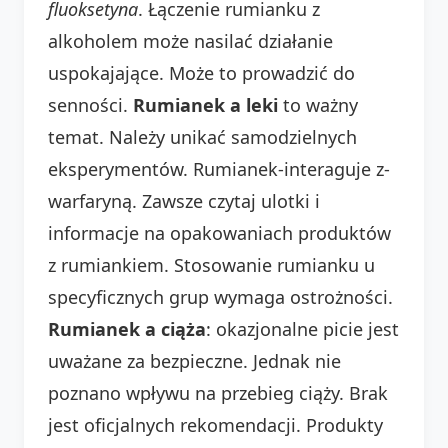
fluoksetyna
. Łączenie rumianku z
alkoholem może nasilać działanie
uspokajające. Może to prowadzić do
senności.
Rumianek a leki
to ważny
temat. Należy unikać samodzielnych
eksperymentów. Rumianek-interaguje z-
warfaryną. Zawsze czytaj ulotki i
informacje na opakowaniach produktów
z rumiankiem. Stosowanie rumianku u
specyficznych grup wymaga ostrożności.
Rumianek a ciąża
: okazjonalne picie jest
uważane za bezpieczne. Jednak nie
poznano wpływu na przebieg ciąży. Brak
jest oficjalnych rekomendacji. Produkty