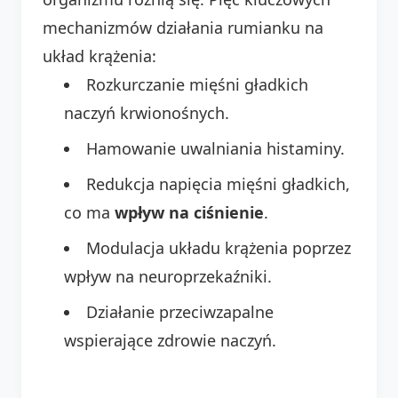
mechanizmów działania rumianku na
układ krążenia:
Rozkurczanie mięśni gładkich
naczyń krwionośnych.
Hamowanie uwalniania histaminy.
Redukcja napięcia mięśni gładkich,
co ma
wpływ na ciśnienie
.
Modulacja układu krążenia poprzez
wpływ na neuroprzekaźniki.
Działanie przeciwzapalne
wspierające zdrowie naczyń.