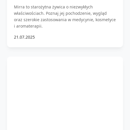
Mirra to starożytna żywica o niezwykłych
właściwościach. Poznaj jej pochodzenie, wygląd
oraz szerokie zastosowania w medycynie, kosmetyce
i aromaterapii.
21.07.2025