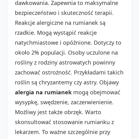
dawkowania. Zapewnia to maksymalne
bezpieczeństwo i skuteczność terapii.
Reakcje alergiczne na rumianek są
rzadkie. Mogą wystąpić reakcje
natychmiastowe i opóźnione. Dotyczy to
około 2% populacji. Osoby uczulone na
rośliny z rodziny astrowatych powinny
zachować ostrożność. Przykładami takich
roślin są chryzantemy czy astry. Objawy
alergia na rumianek
mogą obejmować
wysypkę, swędzenie, zaczerwienienie.
Możliwy jest także obrzęk. Warto
skonsultować stosowanie rumianku z
lekarzem. To ważne szczególnie przy