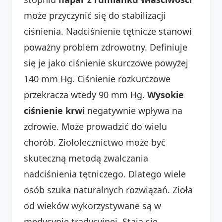
może przyczynić się do stabilizacji
ciśnienia. Nadciśnienie tętnicze stanowi
poważny problem zdrowotny. Definiuje
się je jako ciśnienie skurczowe powyżej
140 mm Hg. Ciśnienie rozkurczowe
przekracza wtedy 90 mm Hg.
Wysokie
ciśnienie krwi
negatywnie wpływa na
zdrowie. Może prowadzić do wielu
chorób. Ziołolecznictwo może być
skuteczną metodą zwalczania
nadciśnienia tętniczego. Dlatego wiele
osób szuka naturalnych rozwiązań. Zioła
od wieków wykorzystywane są w
medycynie tradycyjnej. Stają się