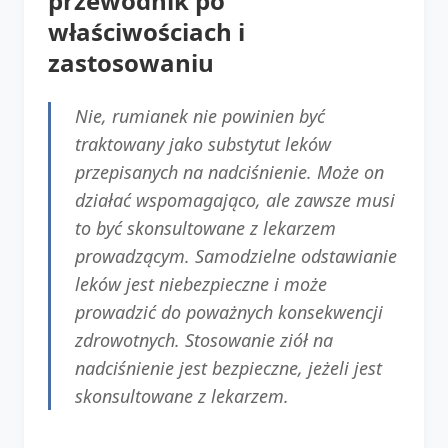
przewodnik po
właściwościach i
zastosowaniu
Nie, rumianek nie powinien być
traktowany jako substytut leków
przepisanych na nadciśnienie. Może on
działać wspomagająco, ale zawsze musi
to być skonsultowane z lekarzem
prowadzącym. Samodzielne odstawianie
leków jest niebezpieczne i może
prowadzić do poważnych konsekwencji
zdrowotnych. Stosowanie ziół na
nadciśnienie jest bezpieczne, jeżeli jest
skonsultowane z lekarzem.