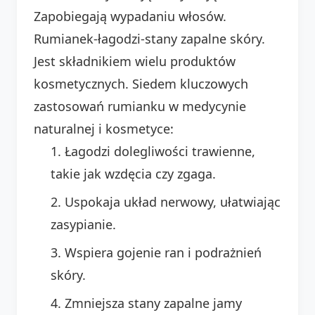
Zapobiegają wypadaniu włosów.
Rumianek-łagodzi-stany zapalne skóry.
Jest składnikiem wielu produktów
kosmetycznych. Siedem kluczowych
zastosowań rumianku w medycynie
naturalnej i kosmetyce:
Łagodzi dolegliwości trawienne,
takie jak wzdęcia czy zgaga.
Uspokaja układ nerwowy, ułatwiając
zasypianie.
Wspiera gojenie ran i podrażnień
skóry.
Zmniejsza stany zapalne jamy