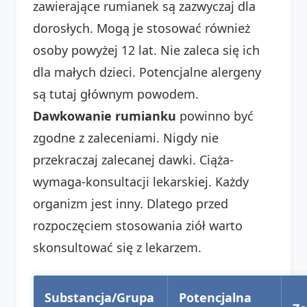
zawierające rumianek są zazwyczaj dla
dorosłych. Mogą je stosować również
osoby powyżej 12 lat. Nie zaleca się ich
dla małych dzieci. Potencjalne alergeny
są tutaj głównym powodem.
Dawkowanie rumianku
powinno być
zgodne z zaleceniami. Nigdy nie
przekraczaj zalecanej dawki. Ciąża-
wymaga-konsultacji lekarskiej. Każdy
organizm jest inny. Dlatego przed
rozpoczęciem stosowania ziół warto
skonsultować się z lekarzem.
Substancja/Grupa
Potencjalna