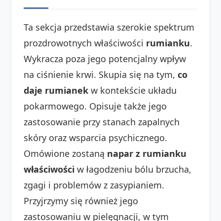
Ta sekcja przedstawia szerokie spektrum
prozdrowotnych właściwości
rumianku
.
Wykracza poza jego potencjalny wpływ
na ciśnienie krwi. Skupia się na tym,
co
daje rumianek
w kontekście układu
pokarmowego. Opisuje także jego
zastosowanie przy stanach zapalnych
skóry oraz wsparcia psychicznego.
Omówione zostaną
napar z rumianku
właściwości
w łagodzeniu bólu brzucha,
zgagi i problemów z zasypianiem.
Przyjrzymy się również jego
zastosowaniu w pielęgnacji, w tym