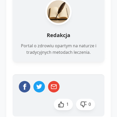
Redakcja
Portal o zdrowiu opartym na naturze i
tradycyjnych metodach leczenia.
1
0