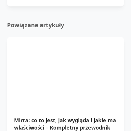
Powiązane artykuły
Mirra: co to jest, jak wygląda i jakie ma
właściwości – Kompletny przewodnik