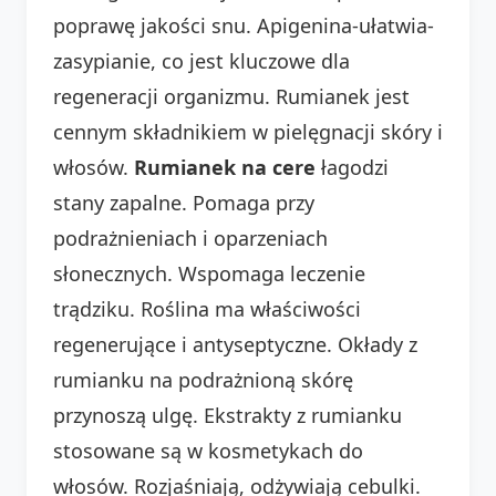
poprawę jakości snu. Apigenina-ułatwia-
zasypianie, co jest kluczowe dla
regeneracji organizmu. Rumianek jest
cennym składnikiem w pielęgnacji skóry i
włosów.
Rumianek na cere
łagodzi
stany zapalne. Pomaga przy
podrażnieniach i oparzeniach
słonecznych. Wspomaga leczenie
trądziku. Roślina ma właściwości
regenerujące i antyseptyczne. Okłady z
rumianku na podrażnioną skórę
przynoszą ulgę. Ekstrakty z rumianku
stosowane są w kosmetykach do
włosów. Rozjaśniają, odżywiają cebulki.