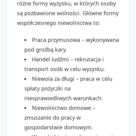
różne formy wyzysku, w których osoby
są pozbawione wolności. Główne formy
współczesnego niewolnictwa to:
Praca przymusowa – wykonywana
pod groźbą kary.
Handel ludźmi – rekrutacja i
transport osób w celu wyzysku.
Niewola za długi – praca w celu
spłaty pożyczki na
niesprawiedliwych warunkach.
Niewolnictwo domowe –
zmuszanie do pracy w
gospodarstwie domowym.