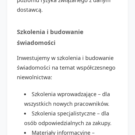
poziomu ryzyka związanego z danym
dostawcą.
Szkolenia i budowanie
świadomości
Inwestujemy w szkolenia i budowanie
świadomości na temat współczesnego
niewolnictwa:
Szkolenia wprowadzające – dla
wszystkich nowych pracowników.
Szkolenia specjalistyczne – dla
osób odpowiedzialnych za zakupy.
Materiały informacyjne –