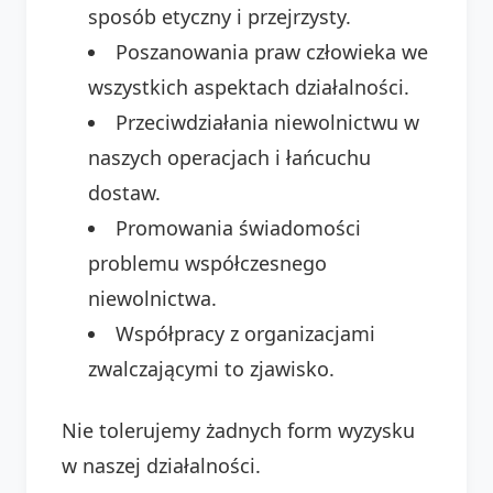
sposób etyczny i przejrzysty.
Poszanowania praw człowieka we
wszystkich aspektach działalności.
Przeciwdziałania niewolnictwu w
naszych operacjach i łańcuchu
dostaw.
Promowania świadomości
problemu współczesnego
niewolnictwa.
Współpracy z organizacjami
zwalczającymi to zjawisko.
Nie tolerujemy żadnych form wyzysku
w naszej działalności.