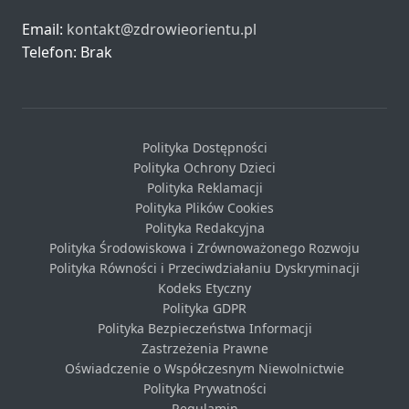
Email:
kontakt@zdrowieorientu.pl
Telefon: Brak
Polityka Dostępności
Polityka Ochrony Dzieci
Polityka Reklamacji
Polityka Plików Cookies
Polityka Redakcyjna
Polityka Środowiskowa i Zrównoważonego Rozwoju
Polityka Równości i Przeciwdziałaniu Dyskryminacji
Kodeks Etyczny
Polityka GDPR
Polityka Bezpieczeństwa Informacji
Zastrzeżenia Prawne
Oświadczenie o Współczesnym Niewolnictwie
Polityka Prywatności
Regulamin