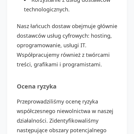
technologicznych.
Nasz łańcuch dostaw obejmuje głównie
dostawców usług cyfrowych: hosting,
oprogramowanie, usługi IT.
Współpracujemy również z twórcami
treści, grafikami i programistami.
Ocena ryzyka
Przeprowadziliśmy ocenę ryzyka
współczesnego niewolnictwa w naszej
działalności. Zidentyfikowaliśmy
następujące obszary potencjalnego