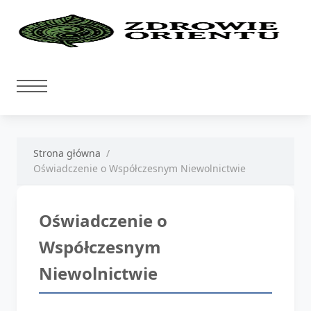
Strona główna
Oświadczenie o Współczesnym Niewolnictwie
Oświadczenie o
Współczesnym
Niewolnictwie