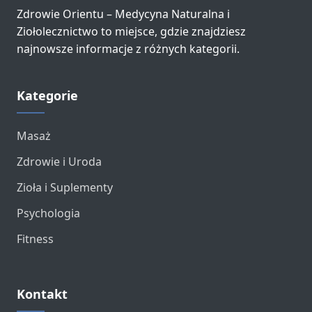
Zdrowie Orientu – Medycyna Naturalna i
Ziołolecznictwo to miejsce, gdzie znajdziesz
najnowsze informacje z różnych kategorii.
Kategorie
Masaż
Zdrowie i Uroda
Zioła i Suplementy
Psychologia
Fitness
Kontakt