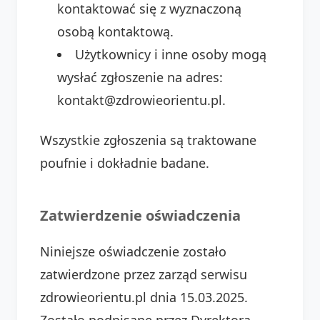
kontaktować się z wyznaczoną
osobą kontaktową.
Użytkownicy i inne osoby mogą
wysłać zgłoszenie na adres:
kontakt@zdrowieorientu.pl.
Wszystkie zgłoszenia są traktowane
poufnie i dokładnie badane.
Zatwierdzenie oświadczenia
Niniejsze oświadczenie zostało
zatwierdzone przez zarząd serwisu
zdrowieorientu.pl dnia 15.03.2025.