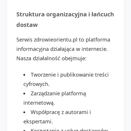
Struktura organizacyjna i łańcuch
dostaw
Serwis zdrowieorientu.pl to platforma
informacyjna działająca w internecie.
Nasza działalność obejmuje:
Tworzenie i publikowanie treści
cyfrowych.
Zarządzanie platformą
internetową.
Współpracę z autorami i
ekspertami.
Korzystanie z usług dostawców