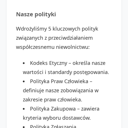
Nasze polityki
Wdrożyliśmy 5 kluczowych polityk
związanych z przeciwdziałaniem
współczesnemu niewolnictwu:
Kodeks Etyczny – określa nasze
wartości i standardy postępowania.
Polityka Praw Człowieka –
definiuje nasze zobowiązania w
zakresie praw człowieka.
Polityka Zakupowa – zawiera
kryteria wyboru dostawców.
Polityka Zgłaszania