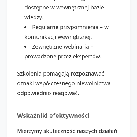
dostępne w wewnętrznej bazie
wiedzy.
Regularne przypomnienia – w
komunikacji wewnętrznej.
Zewnętrzne webinaria –
prowadzone przez ekspertów.
Szkolenia pomagają rozpoznawać
oznaki współczesnego niewolnictwa i
odpowiednio reagować.
Wskaźniki efektywności
Mierzymy skuteczność naszych działań