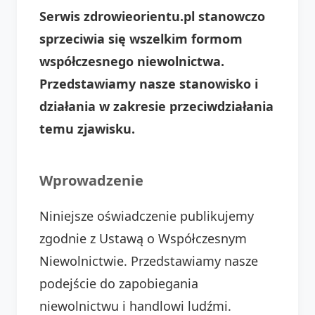
Serwis zdrowieorientu.pl stanowczo
sprzeciwia się wszelkim formom
współczesnego niewolnictwa.
Przedstawiamy nasze stanowisko i
działania w zakresie przeciwdziałania
temu zjawisku.
Wprowadzenie
Niniejsze oświadczenie publikujemy
zgodnie z Ustawą o Współczesnym
Niewolnictwie. Przedstawiamy nasze
podejście do zapobiegania
niewolnictwu i handlowi ludźmi.