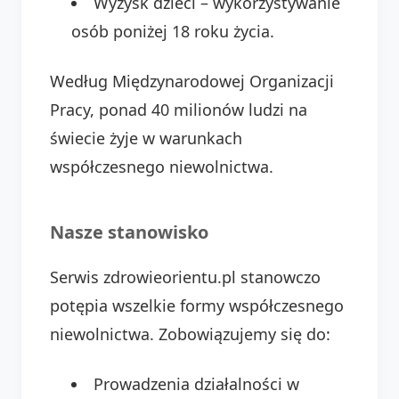
Wyzysk dzieci – wykorzystywanie
osób poniżej 18 roku życia.
Według Międzynarodowej Organizacji
Pracy, ponad 40 milionów ludzi na
świecie żyje w warunkach
współczesnego niewolnictwa.
Nasze stanowisko
Serwis zdrowieorientu.pl stanowczo
potępia wszelkie formy współczesnego
niewolnictwa. Zobowiązujemy się do:
Prowadzenia działalności w