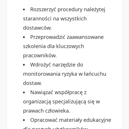
Rozszerzyć procedury należytej
staranności na wszystkich
dostawców.
Przeprowadzić zaawansowane
szkolenia dla kluczowych
pracowników.
Wdrożyć narzędzie do
monitorowania ryzyka w łańcuchu
dostaw.
Nawiązać współpracę z
organizacją specjalizującą się w
prawach człowieka.
Opracować materiały edukacyjne