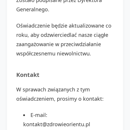
Zostało podpisane przez Dyrektora
Generalnego.
Oświadczenie będzie aktualizowane co
roku, aby odzwierciedlać nasze ciągłe
zaangażowanie w przeciwdziałanie
współczesnemu niewolnictwu.
Kontakt
W sprawach związanych z tym
oświadczeniem, prosimy o kontakt:
E-mail:
kontakt@zdrowieorientu.pl