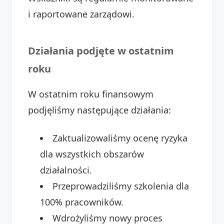
i raportowane zarządowi.
Działania podjęte w ostatnim
roku
W ostatnim roku finansowym
podjęliśmy następujące działania:
Zaktualizowaliśmy ocenę ryzyka
dla wszystkich obszarów
działalności.
Przeprowadziliśmy szkolenia dla
100% pracowników.
Wdrożyliśmy nowy proces