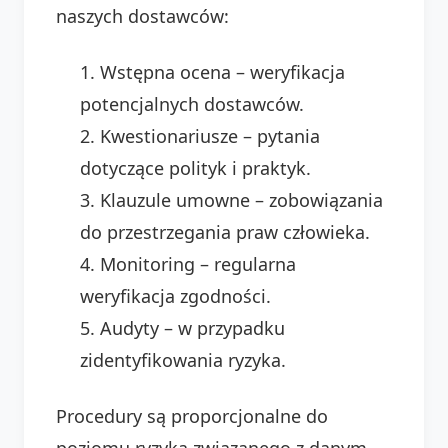
naszych dostawców:
Wstępna ocena – weryfikacja
potencjalnych dostawców.
Kwestionariusze – pytania
dotyczące polityk i praktyk.
Klauzule umowne – zobowiązania
do przestrzegania praw człowieka.
Monitoring – regularna
weryfikacja zgodności.
Audyty – w przypadku
zidentyfikowania ryzyka.
Procedury są proporcjonalne do