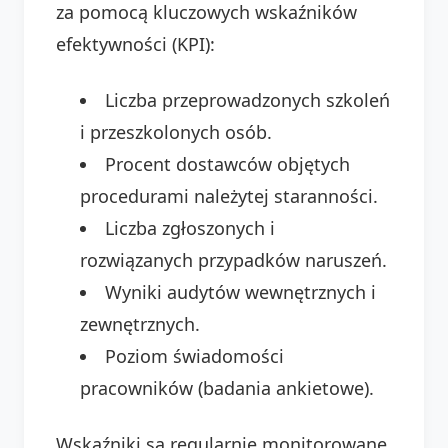
za pomocą kluczowych wskaźników
efektywności (KPI):
Liczba przeprowadzonych szkoleń
i przeszkolonych osób.
Procent dostawców objętych
procedurami należytej staranności.
Liczba zgłoszonych i
rozwiązanych przypadków naruszeń.
Wyniki audytów wewnętrznych i
zewnętrznych.
Poziom świadomości
pracowników (badania ankietowe).
Wskaźniki są regularnie monitorowane