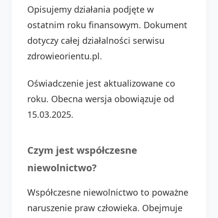
Opisujemy działania podjęte w
ostatnim roku finansowym. Dokument
dotyczy całej działalności serwisu
zdrowieorientu.pl.
Oświadczenie jest aktualizowane co
roku. Obecna wersja obowiązuje od
15.03.2025.
Czym jest współczesne
niewolnictwo?
Współczesne niewolnictwo to poważne
naruszenie praw człowieka. Obejmuje