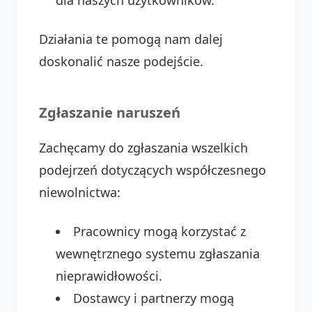
dla naszych użytkowników.
Działania te pomogą nam dalej
doskonalić nasze podejście.
Zgłaszanie naruszeń
Zachęcamy do zgłaszania wszelkich
podejrzeń dotyczących współczesnego
niewolnictwa:
Pracownicy mogą korzystać z
wewnętrznego systemu zgłaszania
nieprawidłowości.
Dostawcy i partnerzy mogą