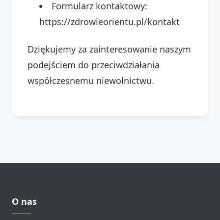
Formularz kontaktowy:
https://zdrowieorientu.pl/kontakt
Dziękujemy za zainteresowanie naszym
podejściem do przeciwdziałania
współczesnemu niewolnictwu.
O nas