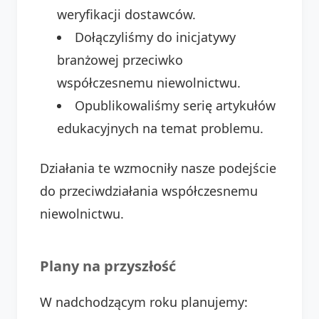
weryfikacji dostawców.
Dołączyliśmy do inicjatywy
branżowej przeciwko
współczesnemu niewolnictwu.
Opublikowaliśmy serię artykułów
edukacyjnych na temat problemu.
Działania te wzmocniły nasze podejście
do przeciwdziałania współczesnemu
niewolnictwu.
Plany na przyszłość
W nadchodzącym roku planujemy: