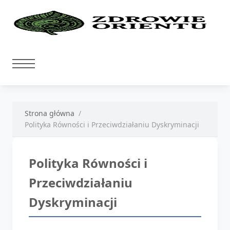
Strona główna
Polityka Równości i Przeciwdziałaniu Dyskryminacji
Polityka Równości i
Przeciwdziałaniu
Dyskryminacji