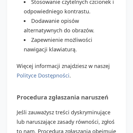
Stosowanie czytelnych czcionek i
odpowiedniego kontrastu.
Dodawanie opisów
alternatywnych do obrazów.
Zapewnienie możliwości
nawigacji klawiaturą.
Więcej informacji znajdziesz w naszej
Polityce Dostępności
.
Procedura zgłaszania naruszeń
Jeśli zauważysz treści dyskryminujące
lub naruszające zasady równości, zgłoś
to nam. Procedura zgłaszania obejmuje