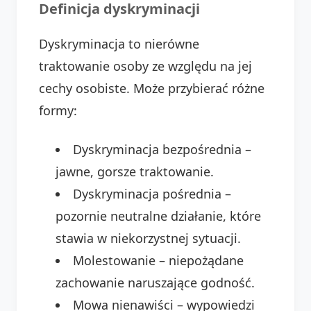
Definicja dyskryminacji
Dyskryminacja to nierówne
traktowanie osoby ze względu na jej
cechy osobiste. Może przybierać różne
formy:
Dyskryminacja bezpośrednia –
jawne, gorsze traktowanie.
Dyskryminacja pośrednia –
pozornie neutralne działanie, które
stawia w niekorzystnej sytuacji.
Molestowanie – niepożądane
zachowanie naruszające godność.
Mowa nienawiści – wypowiedzi