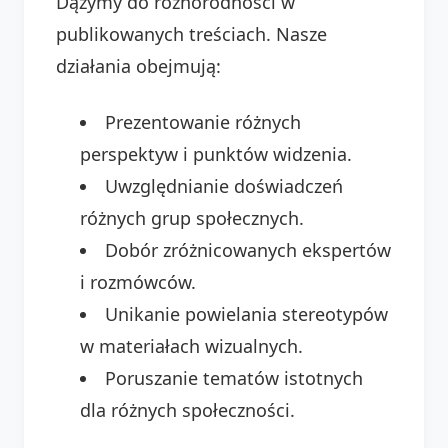
Dążymy do różnorodności w
publikowanych treściach. Nasze
działania obejmują:
Prezentowanie różnych
perspektyw i punktów widzenia.
Uwzględnianie doświadczeń
różnych grup społecznych.
Dobór zróżnicowanych ekspertów
i rozmówców.
Unikanie powielania stereotypów
w materiałach wizualnych.
Poruszanie tematów istotnych
dla różnych społeczności.