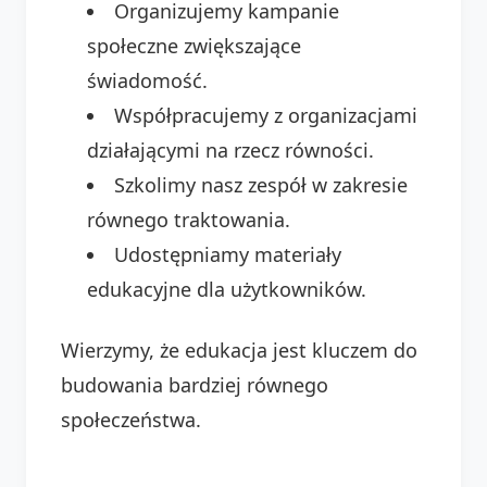
Organizujemy kampanie
społeczne zwiększające
świadomość.
Współpracujemy z organizacjami
działającymi na rzecz równości.
Szkolimy nasz zespół w zakresie
równego traktowania.
Udostępniamy materiały
edukacyjne dla użytkowników.
Wierzymy, że edukacja jest kluczem do
budowania bardziej równego
społeczeństwa.