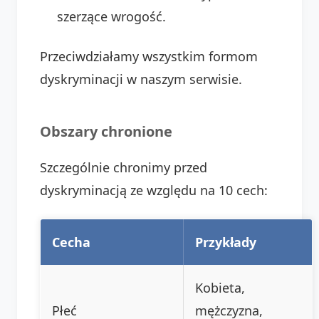
szerzące wrogość.
Przeciwdziałamy wszystkim formom
dyskryminacji w naszym serwisie.
Obszary chronione
Szczególnie chronimy przed
dyskryminacją ze względu na 10 cech:
Cecha
Przykłady
Kobieta,
Płeć
mężczyzna,