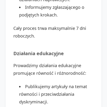
Informujemy zgłaszającego o
podjętych krokach.
Cały proces trwa maksymalnie 7 dni
roboczych.
Działania edukacyjne
Prowadzimy działania edukacyjne
promujące równość i różnorodność:
Publikujemy artykuły na temat
równości i przeciwdziałania
dyskryminacji.