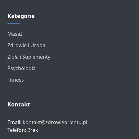
Kategorie
Masaż
Zdrowie i Uroda
Zioła i Suplementy
Psychologia
Fitness
Kontakt
Email:
kontakt@zdrowieorientu.pl
Telefon: Brak