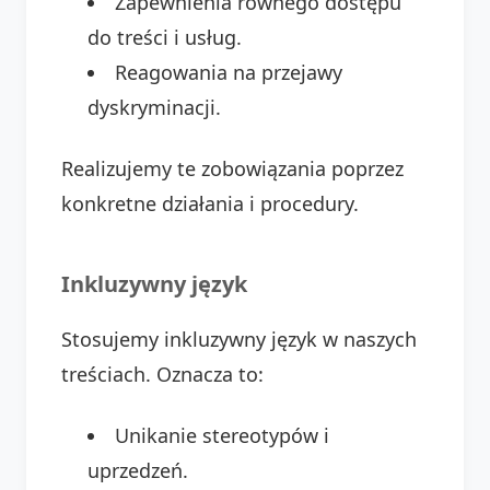
Zapewnienia równego dostępu
do treści i usług.
Reagowania na przejawy
dyskryminacji.
Realizujemy te zobowiązania poprzez
konkretne działania i procedury.
Inkluzywny język
Stosujemy inkluzywny język w naszych
treściach. Oznacza to:
Unikanie stereotypów i
uprzedzeń.