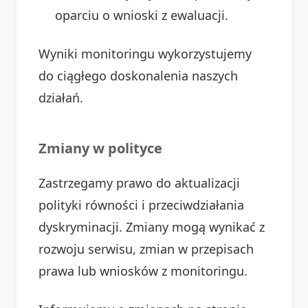
oparciu o wnioski z ewaluacji.
Wyniki monitoringu wykorzystujemy
do ciągłego doskonalenia naszych
działań.
Zmiany w polityce
Zastrzegamy prawo do aktualizacji
polityki równości i przeciwdziałania
dyskryminacji. Zmiany mogą wynikać z
rozwoju serwisu, zmian w przepisach
prawa lub wniosków z monitoringu.