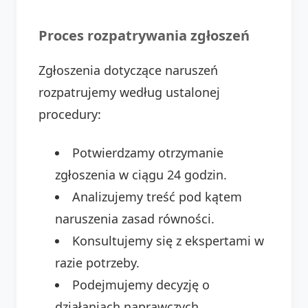
Proces rozpatrywania zgłoszeń
Zgłoszenia dotyczące naruszeń
rozpatrujemy według ustalonej
procedury:
Potwierdzamy otrzymanie
zgłoszenia w ciągu 24 godzin.
Analizujemy treść pod kątem
naruszenia zasad równości.
Konsultujemy się z ekspertami w
razie potrzeby.
Podejmujemy decyzję o
działaniach naprawczych.