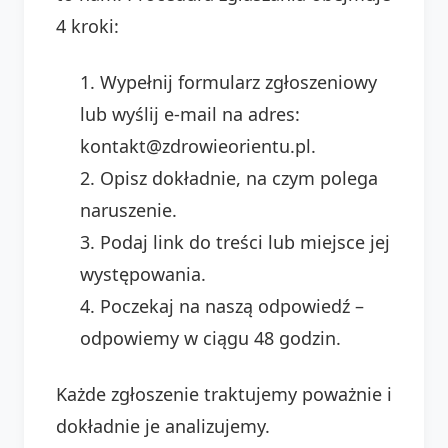
4 kroki:
Wypełnij formularz zgłoszeniowy
lub wyślij e-mail na adres:
kontakt@zdrowieorientu.pl.
Opisz dokładnie, na czym polega
naruszenie.
Podaj link do treści lub miejsce jej
występowania.
Poczekaj na naszą odpowiedź –
odpowiemy w ciągu 48 godzin.
Każde zgłoszenie traktujemy poważnie i
dokładnie je analizujemy.