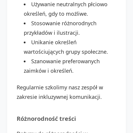
Używanie neutralnych płciowo
określeń, gdy to możliwe.
Stosowanie różnorodnych
przykładów i ilustracji.
Unikanie określeń
wartościujących grupy społeczne.
Szanowanie preferowanych
zaimków i określeń.
Regularnie szkolimy nasz zespół w
zakresie inkluzywnej komunikacji.
Różnorodność treści