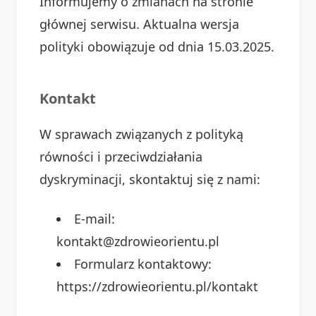
Informujemy o zmianach na stronie
głównej serwisu. Aktualna wersja
polityki obowiązuje od dnia 15.03.2025.
Kontakt
W sprawach związanych z polityką
równości i przeciwdziałania
dyskryminacji, skontaktuj się z nami:
E-mail:
kontakt@zdrowieorientu.pl
Formularz kontaktowy:
https://zdrowieorientu.pl/kontakt