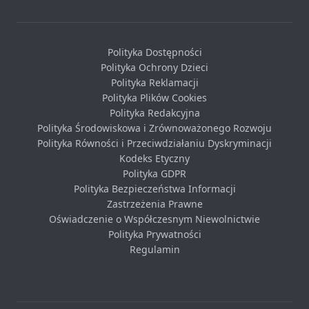
Polityka Dostępności
Polityka Ochrony Dzieci
Polityka Reklamacji
Polityka Plików Cookies
Polityka Redakcyjna
Polityka Środowiskowa i Zrównoważonego Rozwoju
Polityka Równości i Przeciwdziałaniu Dyskryminacji
Kodeks Etyczny
Polityka GDPR
Polityka Bezpieczeństwa Informacji
Zastrzeżenia Prawne
Oświadczenie o Współczesnym Niewolnictwie
Polityka Prywatności
Regulamin