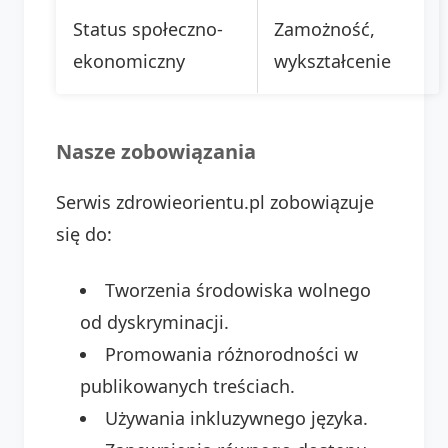
Status społeczno-
Zamożność,
ekonomiczny
wykształcenie
Nasze zobowiązania
Serwis zdrowieorientu.pl zobowiązuje
się do:
Tworzenia środowiska wolnego
od dyskryminacji.
Promowania różnorodności w
publikowanych treściach.
Używania inkluzywnego języka.