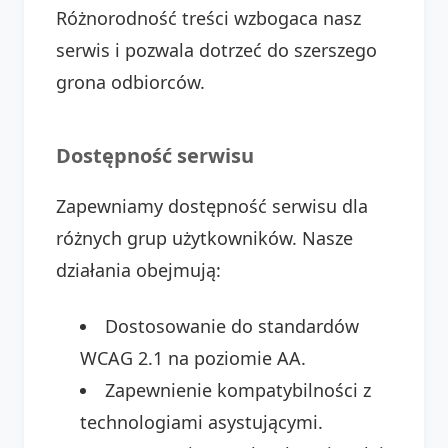
Różnorodność treści wzbogaca nasz
serwis i pozwala dotrzeć do szerszego
grona odbiorców.
Dostępność serwisu
Zapewniamy dostępność serwisu dla
różnych grup użytkowników. Nasze
działania obejmują:
Dostosowanie do standardów
WCAG 2.1 na poziomie AA.
Zapewnienie kompatybilności z
technologiami asystującymi.