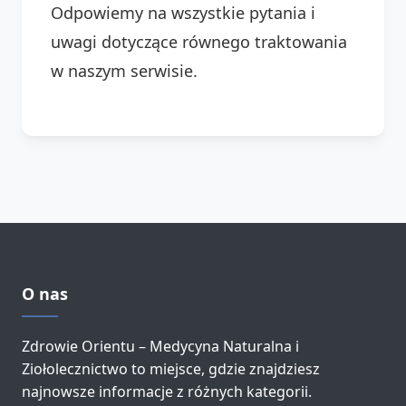
Odpowiemy na wszystkie pytania i
uwagi dotyczące równego traktowania
w naszym serwisie.
O nas
Zdrowie Orientu – Medycyna Naturalna i
Ziołolecznictwo to miejsce, gdzie znajdziesz
najnowsze informacje z różnych kategorii.