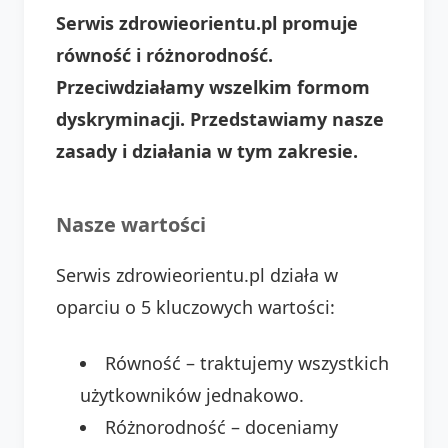
Serwis zdrowieorientu.pl promuje
równość i różnorodność.
Przeciwdziałamy wszelkim formom
dyskryminacji. Przedstawiamy nasze
zasady i działania w tym zakresie.
Nasze wartości
Serwis zdrowieorientu.pl działa w
oparciu o 5 kluczowych wartości:
Równość – traktujemy wszystkich
użytkowników jednakowo.
Różnorodność – doceniamy