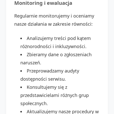
Monitoring i ewaluacja
Regularnie monitorujemy i oceniamy
nasze działania w zakresie równości:
Analizujemy treści pod kątem
różnorodności i inkluzywności.
Zbieramy dane o zgłoszeniach
naruszeń.
Przeprowadzamy audyty
dostępności serwisu.
Konsultujemy się z
przedstawicielami różnych grup
społecznych.
Aktualizujemy nasze procedury w