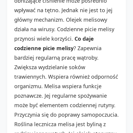
obniżające ciśnienie może pośrednio
wpływać na tętno. Jednak nie jest to jej
główny mechanizm. Olejek melisowy
działa na wirusy. Codzienne picie melisy
przynosi wiele korzyści.
Co daje
codzienne picie melisy
? Zapewnia
bardziej regularną pracę wątroby.
Zwiększa wydzielanie soków
trawiennych. Wspiera również odporność
organizmu. Melisa wspiera funkcje
poznawcze. Jej regularne spożywanie
może być elementem codziennej rutyny.
Przyczynia się do poprawy samopoczucia.
Roślina lecznicza melisa jest byliną z