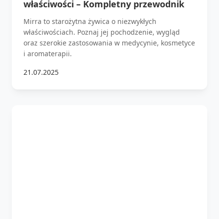
właściwości – Kompletny przewodnik
Mirra to starożytna żywica o niezwykłych
właściwościach. Poznaj jej pochodzenie, wygląd
oraz szerokie zastosowania w medycynie, kosmetyce
i aromaterapii.
21.07.2025