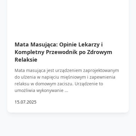
Mata Masująca: Opinie Lekarzy i
Kompletny Przewodnik po Zdrowym
Relaksie
Mata masująca jest urządzeniem zaprojektowanym
do ulżenia w napięciu mięśniowym i zapewnienia
relaksu w domowym zaciszu. Urządzenie to
umożliwia wykonywanie ...
15.07.2025