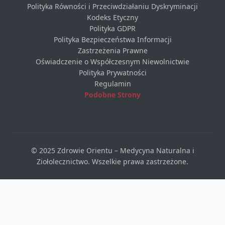
Polityka Równości i Przeciwdziałaniu Dyskryminacji
Kodeks Etyczny
Polityka GDPR
Polityka Bezpieczeństwa Informacji
Zastrzeżenia Prawne
Oświadczenie o Współczesnym Niewolnictwie
Polityka Prywatności
Regulamin
Podobne Strony
© 2025 Zdrowie Orientu – Medycyna Naturalna i
Ziołolecznictwo. Wszelkie prawa zastrzeżone.