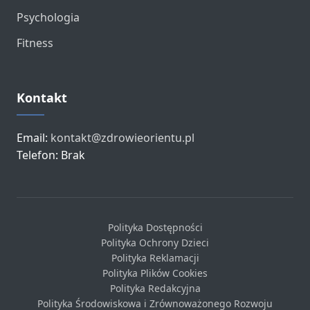
Psychologia
Fitness
Kontakt
Email:
kontakt@zdrowieorientu.pl
Telefon: Brak
Polityka Dostępności
Polityka Ochrony Dzieci
Polityka Reklamacji
Polityka Plików Cookies
Polityka Redakcyjna
Polityka Środowiskowa i Zrównoważonego Rozwoju