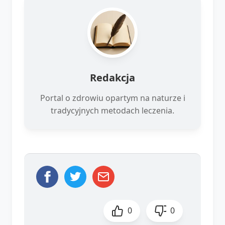
Redakcja
Portal o zdrowiu opartym na naturze i
tradycyjnych metodach leczenia.
0
0