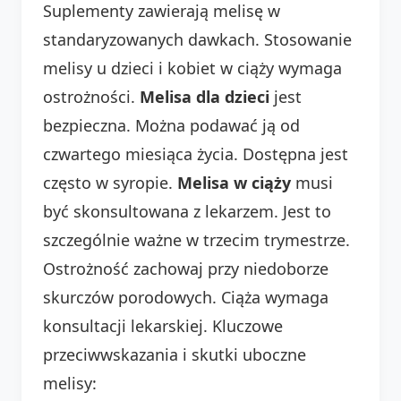
Suplementy zawierają melisę w
standaryzowanych dawkach. Stosowanie
melisy u dzieci i kobiet w ciąży wymaga
ostrożności.
Melisa dla dzieci
jest
bezpieczna. Można podawać ją od
czwartego miesiąca życia. Dostępna jest
często w syropie.
Melisa w ciąży
musi
być skonsultowana z lekarzem. Jest to
szczególnie ważne w trzecim trymestrze.
Ostrożność zachowaj przy niedoborze
skurczów porodowych. Ciąża wymaga
konsultacji lekarskiej. Kluczowe
przeciwwskazania i skutki uboczne
melisy: