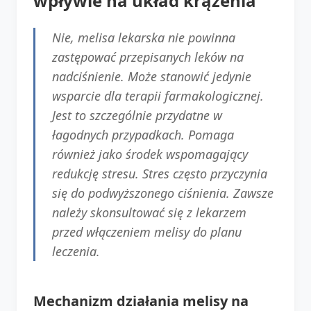
wpływie na układ krążenia
Nie, melisa lekarska nie powinna
zastępować przepisanych leków na
nadciśnienie. Może stanowić jedynie
wsparcie dla terapii farmakologicznej.
Jest to szczególnie przydatne w
łagodnych przypadkach. Pomaga
również jako środek wspomagający
redukcję stresu. Stres często przyczynia
się do podwyższonego ciśnienia. Zawsze
należy skonsultować się z lekarzem
przed włączeniem melisy do planu
leczenia.
Mechanizm działania melisy na