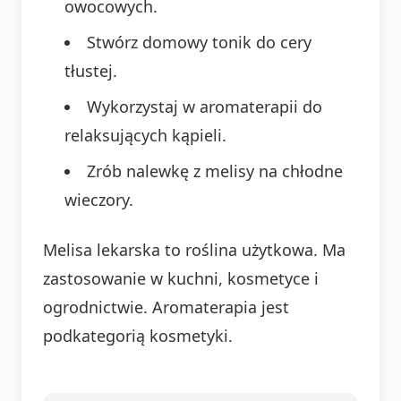
owocowych.
Stwórz domowy tonik do cery
tłustej.
Wykorzystaj w aromaterapii do
relaksujących kąpieli.
Zrób nalewkę z melisy na chłodne
wieczory.
Melisa lekarska to roślina użytkowa. Ma
zastosowanie w kuchni, kosmetyce i
ogrodnictwie. Aromaterapia jest
podkategorią kosmetyki.