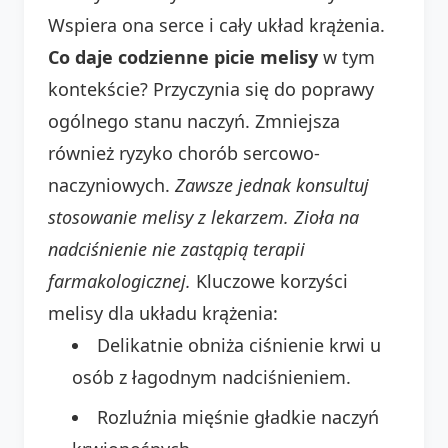
Wspiera ona serce i cały układ krążenia.
Co daje codzienne picie melisy
w tym
kontekście? Przyczynia się do poprawy
ogólnego stanu naczyń. Zmniejsza
również ryzyko chorób sercowo-
naczyniowych.
Zawsze jednak konsultuj
stosowanie melisy z lekarzem. Zioła na
nadciśnienie nie zastąpią terapii
farmakologicznej.
Kluczowe korzyści
melisy dla układu krążenia:
Delikatnie obniża ciśnienie krwi u
osób z łagodnym nadciśnieniem.
Rozluźnia mięśnie gładkie naczyń