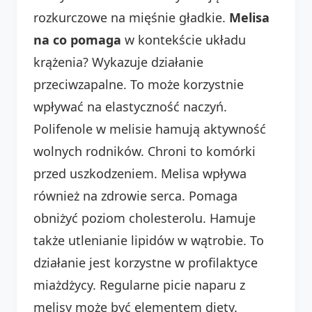
rozkurczowe na mięśnie gładkie.
Melisa
na co pomaga
w kontekście układu
krążenia? Wykazuje działanie
przeciwzapalne. To może korzystnie
wpływać na elastyczność naczyń.
Polifenole w melisie hamują aktywność
wolnych rodników. Chroni to komórki
przed uszkodzeniem. Melisa wpływa
również na zdrowie serca. Pomaga
obniżyć poziom cholesterolu. Hamuje
także utlenianie lipidów w wątrobie. To
działanie jest korzystne w profilaktyce
miażdżycy. Regularne picie naparu z
melisy może być elementem diety.