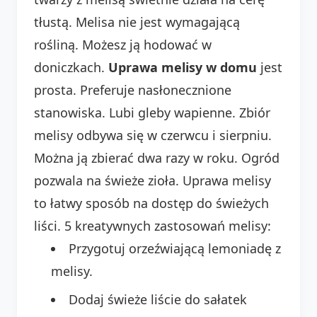
tłustą. Melisa nie jest wymagającą
rośliną. Możesz ją hodować w
doniczkach.
Uprawa melisy w domu
jest
prosta. Preferuje nasłonecznione
stanowiska. Lubi gleby wapienne. Zbiór
melisy odbywa się w czerwcu i sierpniu.
Można ją zbierać dwa razy w roku. Ogród
pozwala na świeże zioła. Uprawa melisy
to łatwy sposób na dostęp do świeżych
liści. 5 kreatywnych zastosowań melisy:
Przygotuj orzeźwiającą lemoniadę z
melisy.
Dodaj świeże liście do sałatek