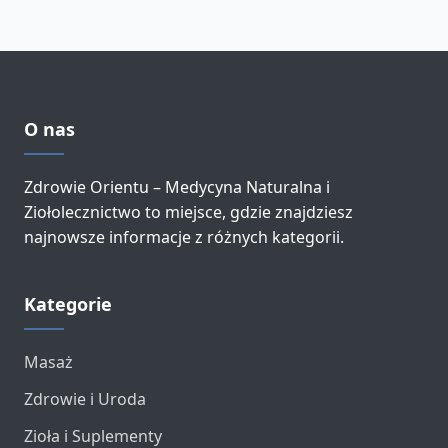
O nas
Zdrowie Orientu – Medycyna Naturalna i
Ziołolecznictwo to miejsce, gdzie znajdziesz
najnowsze informacje z różnych kategorii.
Kategorie
Masaż
Zdrowie i Uroda
Zioła i Suplementy