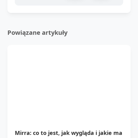
Powiązane artykuły
Mirra: co to jest, jak wygląda i jakie ma