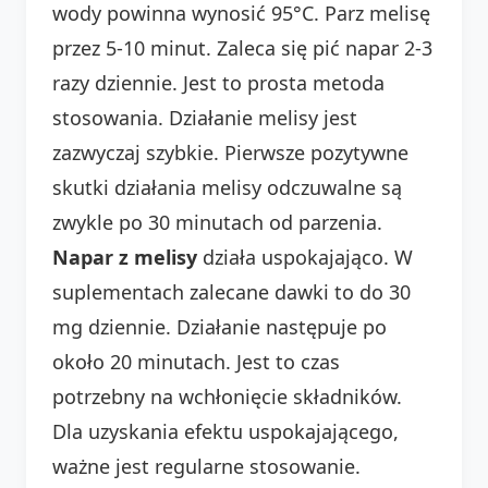
wody powinna wynosić 95°C. Parz melisę
przez 5-10 minut. Zaleca się pić napar 2-3
razy dziennie. Jest to prosta metoda
stosowania. Działanie melisy jest
zazwyczaj szybkie. Pierwsze pozytywne
skutki działania melisy odczuwalne są
zwykle po 30 minutach od parzenia.
Napar z melisy
działa uspokajająco. W
suplementach zalecane dawki to do 30
mg dziennie. Działanie następuje po
około 20 minutach. Jest to czas
potrzebny na wchłonięcie składników.
Dla uzyskania efektu uspokajającego,
ważne jest regularne stosowanie.