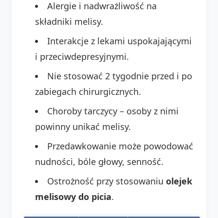
Alergie i nadwrażliwość na
składniki melisy.
Interakcje z lekami uspokajającymi
i przeciwdepresyjnymi.
Nie stosować 2 tygodnie przed i po
zabiegach chirurgicznych.
Choroby tarczycy – osoby z nimi
powinny unikać melisy.
Przedawkowanie może powodować
nudności, bóle głowy, senność.
Ostrożność przy stosowaniu
olejek
melisowy do picia
.