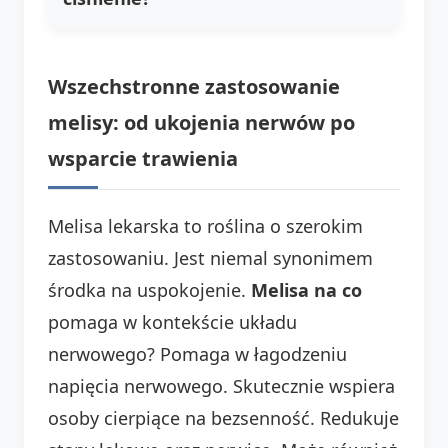
Wszechstronne zastosowanie
melisy: od ukojenia nerwów po
wsparcie trawienia
Melisa lekarska to roślina o szerokim
zastosowaniu. Jest niemal synonimem
środka na uspokojenie.
Melisa na co
pomaga w kontekście układu
nerwowego? Pomaga w łagodzeniu
napięcia nerwowego. Skutecznie wspiera
osoby cierpiące na bezsenność. Redukuje