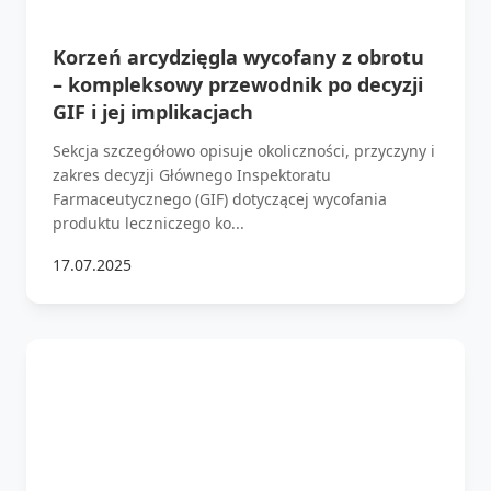
Korzeń arcydzięgla wycofany z obrotu
– kompleksowy przewodnik po decyzji
GIF i jej implikacjach
Sekcja szczegółowo opisuje okoliczności, przyczyny i
zakres decyzji Głównego Inspektoratu
Farmaceutycznego (GIF) dotyczącej wycofania
produktu leczniczego ko...
17.07.2025