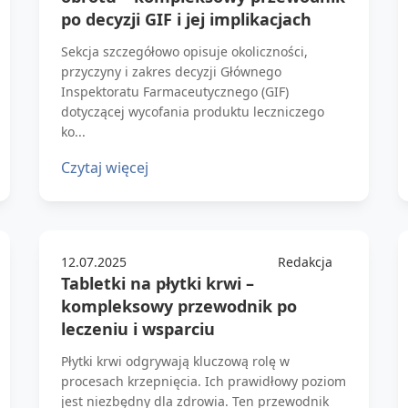
po decyzji GIF i jej implikacjach
Sekcja szczegółowo opisuje okoliczności,
przyczyny i zakres decyzji Głównego
Inspektoratu Farmaceutycznego (GIF)
dotyczącej wycofania produktu leczniczego
ko...
Czytaj więcej
12.07.2025
Redakcja
Tabletki na płytki krwi –
kompleksowy przewodnik po
leczeniu i wsparciu
Płytki krwi odgrywają kluczową rolę w
procesach krzepnięcia. Ich prawidłowy poziom
jest niezbędny dla zdrowia. Ten przewodnik