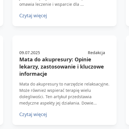
omawia leczenie i wsparcie dla ...
Czytaj więcej
09.07.2025
Redakcja
Mata do akupresury: Opinie
lekarzy, zastosowanie i kluczowe
informacje
Mata do akupresury to narzędzie relaksacyjne.
Może również wspierać terapię wielu
dolegliwości. Ten artykuł przedstawia
medyczne aspekty jej działania. Dowie...
Czytaj więcej