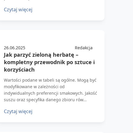
Czytaj więcej
26.06.2025
Redakcja
Jak parzyć zieloną herbatę –
kompletny przewodnik po sztuce i
korzyściach
Wartości podane w tabeli są ogólne. Mogą być
modyfikowane w zależności od
indywidualnych preferencji smakowych. Jakość
suszu oraz specyfika danego zbioru rów...
Czytaj więcej