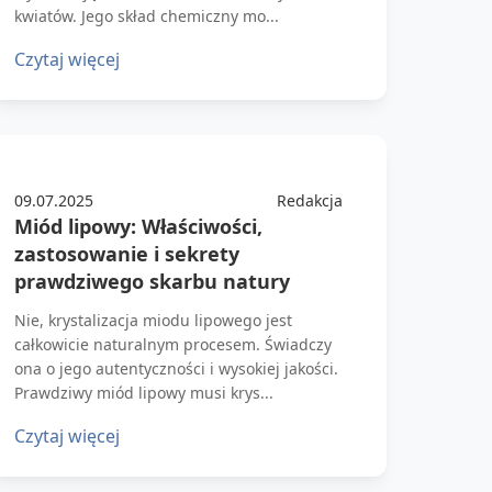
kwiatów. Jego skład chemiczny mo...
Czytaj więcej
09.07.2025
Redakcja
Miód lipowy: Właściwości,
zastosowanie i sekrety
prawdziwego skarbu natury
Nie, krystalizacja miodu lipowego jest
całkowicie naturalnym procesem. Świadczy
ona o jego autentyczności i wysokiej jakości.
Prawdziwy miód lipowy musi krys...
Czytaj więcej