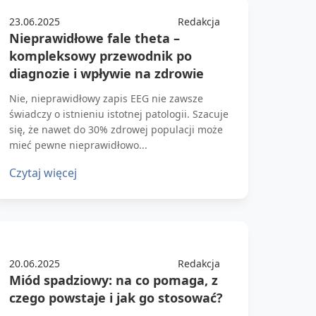
23.06.2025
Redakcja
Nieprawidłowe fale theta –
kompleksowy przewodnik po
diagnozie i wpływie na zdrowie
Nie, nieprawidłowy zapis EEG nie zawsze
świadczy o istnieniu istotnej patologii. Szacuje
się, że nawet do 30% zdrowej populacji może
mieć pewne nieprawidłowo...
Czytaj więcej
20.06.2025
Redakcja
Miód spadziowy: na co pomaga, z
czego powstaje i jak go stosować?