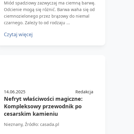
Miód spadziowy zazwyczaj ma ciemną barwę.
Odcienie mogą się różnić. Barwa waha się od
ciemnozielonego przez brązowy do niemal
czarnego. Zależy to od rodzaju ...
Czytaj więcej
14.06.2025
Redakcja
Nefryt właściwości magiczne:
Kompleksowy przewodnik po
cesarskim kamieniu
Nieznany, Źródło: casada.pl