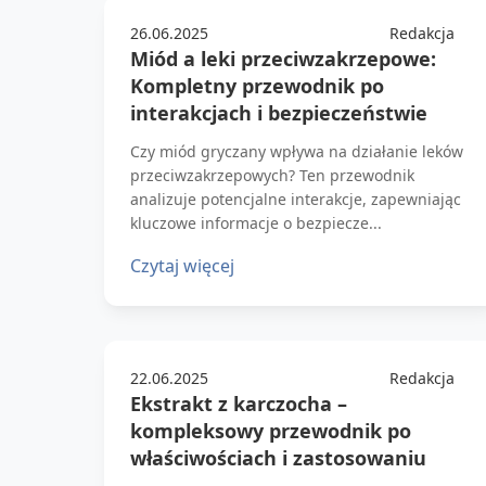
26.06.2025
Redakcja
Miód a leki przeciwzakrzepowe:
Kompletny przewodnik po
interakcjach i bezpieczeństwie
Czy miód gryczany wpływa na działanie leków
przeciwzakrzepowych? Ten przewodnik
analizuje potencjalne interakcje, zapewniając
kluczowe informacje o bezpiecze...
Czytaj więcej
22.06.2025
Redakcja
Ekstrakt z karczocha –
kompleksowy przewodnik po
właściwościach i zastosowaniu