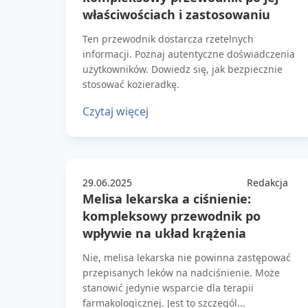
właściwościach i zastosowaniu
Ten przewodnik dostarcza rzetelnych
informacji. Poznaj autentyczne doświadczenia
użytkowników. Dowiedz się, jak bezpiecznie
stosować kozieradkę.
Czytaj więcej
29.06.2025
Redakcja
Melisa lekarska a ciśnienie:
kompleksowy przewodnik po
wpływie na układ krążenia
Nie, melisa lekarska nie powinna zastępować
przepisanych leków na nadciśnienie. Może
stanowić jedynie wsparcie dla terapii
farmakologicznej. Jest to szczegól...