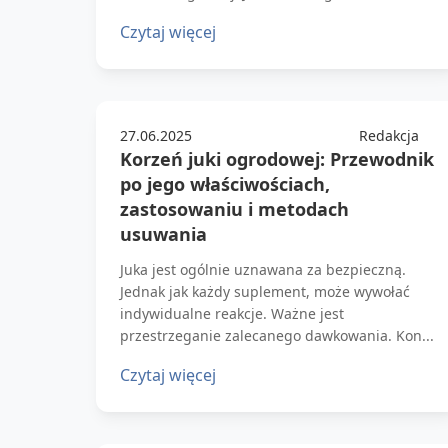
Czytaj więcej
27.06.2025
Redakcja
Korzeń juki ogrodowej: Przewodnik
po jego właściwościach,
zastosowaniu i metodach
usuwania
Juka jest ogólnie uznawana za bezpieczną.
Jednak jak każdy suplement, może wywołać
indywidualne reakcje. Ważne jest
przestrzeganie zalecanego dawkowania. Kon...
Czytaj więcej