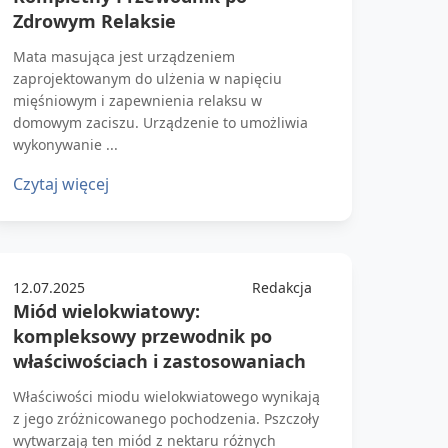
Zdrowym Relaksie
Mata masująca jest urządzeniem
zaprojektowanym do ulżenia w napięciu
mięśniowym i zapewnienia relaksu w
domowym zaciszu. Urządzenie to umożliwia
wykonywanie ...
Czytaj więcej
12.07.2025
Redakcja
Miód wielokwiatowy:
kompleksowy przewodnik po
właściwościach i zastosowaniach
Właściwości miodu wielokwiatowego wynikają
z jego zróżnicowanego pochodzenia. Pszczoły
wytwarzają ten miód z nektaru różnych