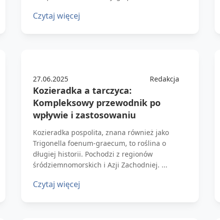
Czytaj więcej
27.06.2025
Redakcja
Kozieradka a tarczyca:
Kompleksowy przewodnik po
wpływie i zastosowaniu
Kozieradka pospolita, znana również jako
Trigonella foenum-graecum, to roślina o
długiej historii. Pochodzi z regionów
śródziemnomorskich i Azji Zachodniej. ...
Czytaj więcej