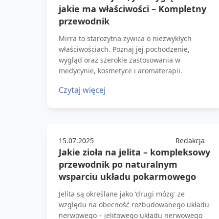
jakie ma właściwości – Kompletny
przewodnik
Mirra to starożytna żywica o niezwykłych
właściwościach. Poznaj jej pochodzenie,
wygląd oraz szerokie zastosowania w
medycynie, kosmetyce i aromaterapii.
Czytaj więcej
15.07.2025
Redakcja
Jakie zioła na jelita – kompleksowy
przewodnik po naturalnym
wsparciu układu pokarmowego
Jelita są określane jako 'drugi mózg' ze
względu na obecność rozbudowanego układu
nerwowego – jelitowego układu nerwowego