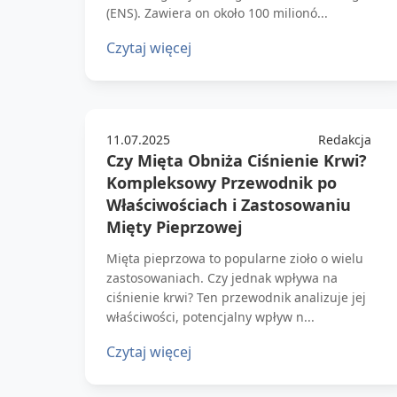
(ENS). Zawiera on około 100 milionó...
Czytaj więcej
11.07.2025
Redakcja
Czy Mięta Obniża Ciśnienie Krwi?
Kompleksowy Przewodnik po
Właściwościach i Zastosowaniu
Mięty Pieprzowej
Mięta pieprzowa to popularne zioło o wielu
zastosowaniach. Czy jednak wpływa na
ciśnienie krwi? Ten przewodnik analizuje jej
właściwości, potencjalny wpływ n...
Czytaj więcej