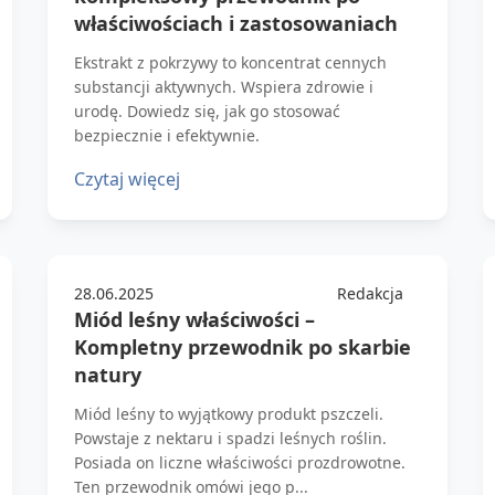
właściwościach i zastosowaniach
Ekstrakt z pokrzywy to koncentrat cennych
substancji aktywnych. Wspiera zdrowie i
urodę. Dowiedz się, jak go stosować
bezpiecznie i efektywnie.
Czytaj więcej
28.06.2025
Redakcja
Miód leśny właściwości –
Kompletny przewodnik po skarbie
natury
Miód leśny to wyjątkowy produkt pszczeli.
Powstaje z nektaru i spadzi leśnych roślin.
Posiada on liczne właściwości prozdrowotne.
Ten przewodnik omówi jego p...