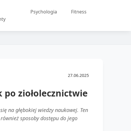
Psychologia
Fitness
nty
27.06.2025
po ziołolecznictwie
 się na głębokiej wiedzy naukowej. Ten
 również sposoby dostępu do jego