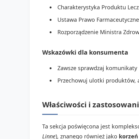
Charakterystyka Produktu Lecz
Ustawa Prawo Farmaceutyczne z
Rozporządzenie Ministra Zdro
Wskazówki dla konsumenta
Zawsze sprawdzaj komunikaty 
Przechowuj ulotki produktów, a
Właściwości i zastosowani
Ta sekcja poświęcona jest kompleksow
Linne
), znanego również jako
korzeń 