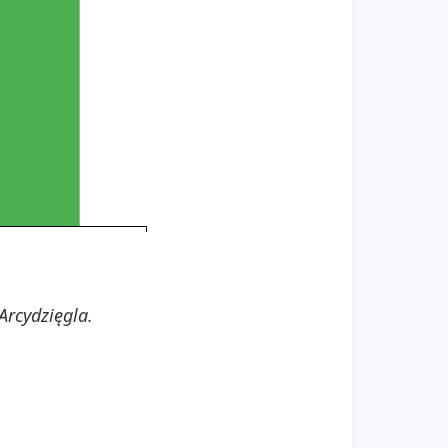
Arcydzięgla.