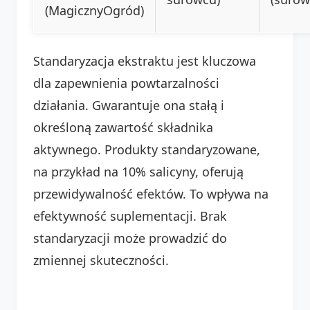
(MagicznyOgród)
Standaryzacja ekstraktu jest kluczowa
dla zapewnienia powtarzalności
działania. Gwarantuje ona stałą i
określoną zawartość składnika
aktywnego. Produkty standaryzowane,
na przykład na 10% salicyny, oferują
przewidywalność efektów. To wpływa na
efektywność suplementacji. Brak
standaryzacji może prowadzić do
zmiennej skuteczności.