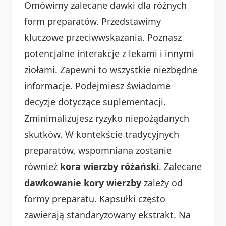
Omówimy zalecane dawki dla różnych
form preparatów. Przedstawimy
kluczowe przeciwwskazania. Poznasz
potencjalne interakcje z lekami i innymi
ziołami. Zapewni to wszystkie niezbędne
informacje. Podejmiesz świadome
decyzje dotyczące suplementacji.
Zminimalizujesz ryzyko niepożądanych
skutków. W kontekście tradycyjnych
preparatów, wspomniana zostanie
również
kora wierzby różański
. Zalecane
dawkowanie kory wierzby
zależy od
formy preparatu. Kapsułki często
zawierają standaryzowany ekstrakt. Na