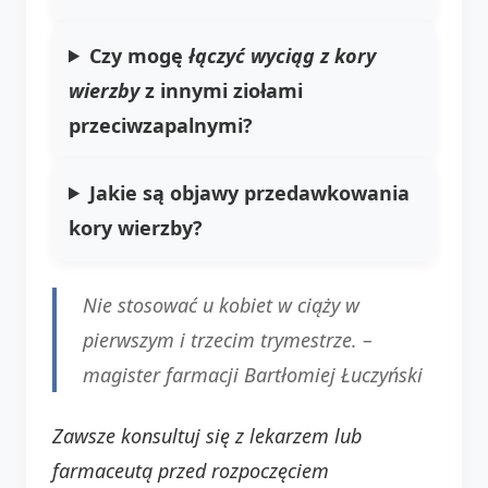
Czy mogę
łączyć wyciąg z kory
wierzby
z innymi ziołami
przeciwzapalnymi?
Jakie są objawy przedawkowania
kory wierzby?
Nie stosować u kobiet w ciąży w
pierwszym i trzecim trymestrze. –
magister farmacji Bartłomiej Łuczyński
Zawsze konsultuj się z lekarzem lub
farmaceutą przed rozpoczęciem