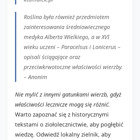
Roślina była również przedmiotem
zainteresowania średniowiecznego
medyka
Alberta Wielkiego
, a w XVI
wieku uczeni –
Paracelsus
i
Lonicerus
–
opisali ściągające oraz
przeciwkrwotoczne właściwości wierzby.
– Anonim
Nie mylić z innymi gatunkami wierzb, gdyż
właściwości lecznicze mogą się różnić.
Warto zapoznać się z historycznymi
tekstami o ziołolecznictwie, aby pogłębić
wiedzę. Odwiedź lokalny zielnik, aby