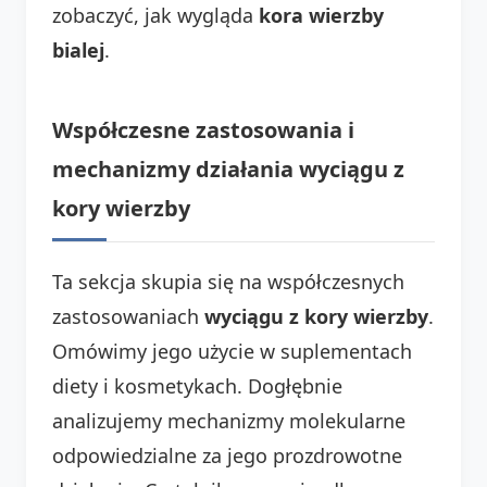
zobaczyć, jak wygląda
kora wierzby
bialej
.
Współczesne zastosowania i
mechanizmy działania wyciągu z
kory wierzby
Ta sekcja skupia się na współczesnych
zastosowaniach
wyciągu z kory wierzby
.
Omówimy jego użycie w suplementach
diety i kosmetykach. Dogłębnie
analizujemy mechanizmy molekularne
odpowiedzialne za jego prozdrowotne