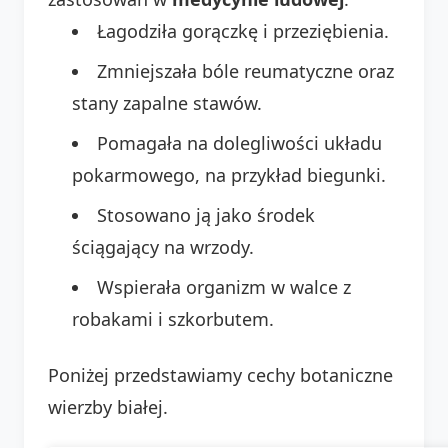
Łagodziła gorączkę i przeziębienia.
Zmniejszała bóle reumatyczne oraz
stany zapalne stawów.
Pomagała na dolegliwości układu
pokarmowego, na przykład biegunki.
Stosowano ją jako środek
ściągający na wrzody.
Wspierała organizm w walce z
robakami i szkorbutem.
Poniżej przedstawiamy cechy botaniczne
wierzby białej.