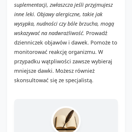
suplementacji, zwłaszcza jeśli przyjmujesz
inne leki. Objawy alergiczne, takie jak
wysypka, nudności czy bóle brzucha, mogą
wskazywać na nadwrażliwość.
Prowadź
dzienniczek objawów i dawek. Pomoże to
monitorować reakcję organizmu. W
przypadku wątpliwości zawsze wybieraj
mniejsze dawki. Możesz również
skonsultować się ze specjalistą.