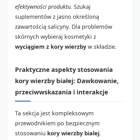
efektywności produktu.
Szukaj
suplementów z jasno określoną
zawartością salicyny. Dla problemów
skórnych wybieraj kosmetyki z
wyciągiem z kory wierzby
w składzie.
Praktyczne aspekty stosowania
kory wierzby białej: Dawkowanie,
przeciwwskazania i interakcje
Ta sekcja jest kompleksowym
przewodnikiem po bezpiecznym
stosowaniu
kory wierzby bialej
.