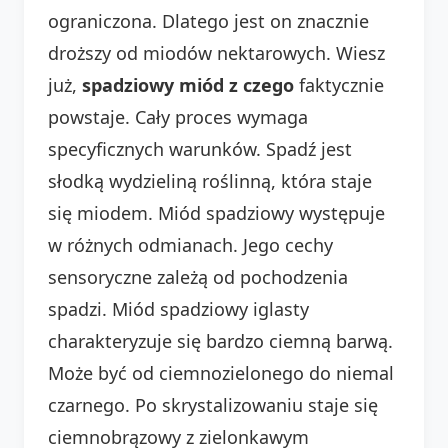
ograniczona. Dlatego jest on znacznie
droższy od miodów nektarowych. Wiesz
już,
spadziowy miód z czego
faktycznie
powstaje. Cały proces wymaga
specyficznych warunków. Spadź jest
słodką wydzieliną roślinną, która staje
się miodem. Miód spadziowy występuje
w różnych odmianach. Jego cechy
sensoryczne zależą od pochodzenia
spadzi. Miód spadziowy iglasty
charakteryzuje się bardzo ciemną barwą.
Może być od ciemnozielonego do niemal
czarnego. Po skrystalizowaniu staje się
ciemnobrązowy z zielonkawym