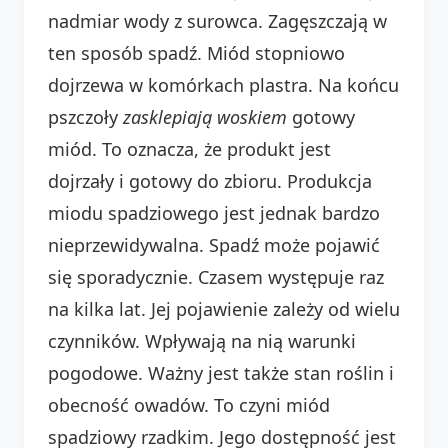
nadmiar wody z surowca. Zagęszczają w
ten sposób spadź. Miód stopniowo
dojrzewa w komórkach plastra. Na końcu
pszczoły
zasklepiają woskiem
gotowy
miód. To oznacza, że produkt jest
dojrzały i gotowy do zbioru. Produkcja
miodu spadziowego jest jednak bardzo
nieprzewidywalna. Spadź może pojawić
się sporadycznie. Czasem występuje raz
na kilka lat. Jej pojawienie zależy od wielu
czynników. Wpływają na nią warunki
pogodowe. Ważny jest także stan roślin i
obecność owadów. To czyni miód
spadziowy rzadkim. Jego dostępność jest