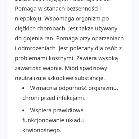
Pomaga w stanach bezsenności i
niepokoju. Wspomaga organizm po
ciężkich chorobach. Jest także używany
do gojenia ran. Pomaga przy oparzeniach
i odmrożeniach. Jest polecany dla osób z
problemami kostnymi. Zawiera wysoką
zawartość wapnia. Miód spadziowy
neutralizuje szkodliwe substancje.
Wzmacnia odporność organizmu,
chroni przed infekcjami.
Wspiera prawidłowe
funkcjonowanie układu
krwionośnego.