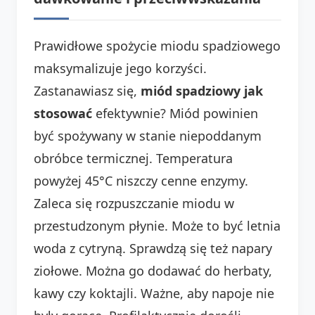
Prawidłowe spożycie miodu spadziowego
maksymalizuje jego korzyści.
Zastanawiasz się,
miód spadziowy jak
stosować
efektywnie? Miód powinien
być spożywany w stanie niepoddanym
obróbce termicznej. Temperatura
powyżej 45°C niszczy cenne enzymy.
Zaleca się rozpuszczanie miodu w
przestudzonym płynie. Może to być letnia
woda z cytryną. Sprawdzą się też napary
ziołowe. Można go dodawać do herbaty,
kawy czy koktajli. Ważne, aby napoje nie