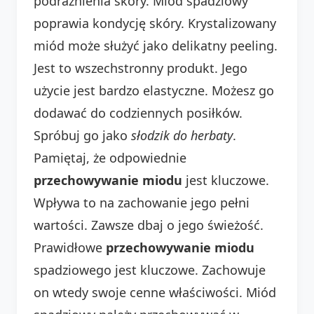
podrażnienia skóry. Miód spadziowy
poprawia kondycję skóry. Krystalizowany
miód może służyć jako delikatny peeling.
Jest to wszechstronny produkt. Jego
użycie jest bardzo elastyczne. Możesz go
dodawać do codziennych posiłków.
Spróbuj go jako
słodzik do herbaty
.
Pamiętaj, że odpowiednie
przechowywanie miodu
jest kluczowe.
Wpływa to na zachowanie jego pełni
wartości. Zawsze dbaj o jego świeżość.
Prawidłowe
przechowywanie miodu
spadziowego jest kluczowe. Zachowuje
on wtedy swoje cenne właściwości. Miód