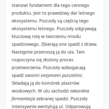
stanowi fundament dla tego cennego
produktu. Jest to prawdziwy dar leśnego
ekosystemu. Pszczoły są częścią tego
ekosystemu leśnego. Pszczoły odgrywają
kluczową rolę w tworzeniu miodu
spadziowego. Zbierają one spadź z drzew.
Następnie przenoszą ją do ula. Tam
rozpoczyna się złożony proces
przetworzenia. Pszczoły wzbogacają
spadź swoimi
enzymami pszczelimi
.
Składają ją do komórek plastrów
woskowych. W ulu zachodzi
naturalna
fermentacja
zebranej spadzi. Pszczoły
intensywnie wentylują ul. Odparowują