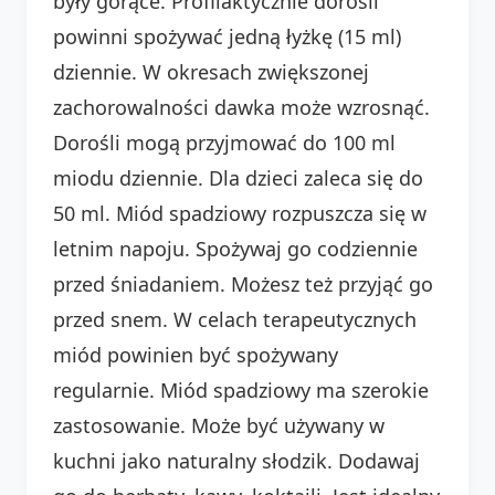
były gorące. Profilaktycznie dorośli
powinni spożywać jedną łyżkę (15 ml)
dziennie. W okresach zwiększonej
zachorowalności dawka może wzrosnąć.
Dorośli mogą przyjmować do 100 ml
miodu dziennie. Dla dzieci zaleca się do
50 ml. Miód spadziowy rozpuszcza się w
letnim napoju. Spożywaj go codziennie
przed śniadaniem. Możesz też przyjąć go
przed snem. W celach terapeutycznych
miód powinien być spożywany
regularnie. Miód spadziowy ma szerokie
zastosowanie. Może być używany w
kuchni jako naturalny słodzik. Dodawaj